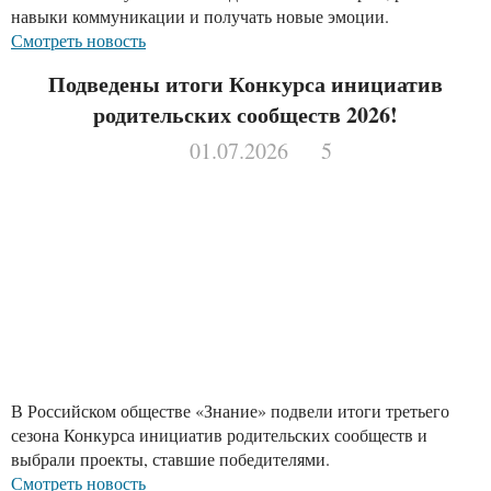
навыки коммуникации и получать новые эмоции.
Смотреть новость
Подведены итоги Конкурса инициатив
родительских сообществ 2026!
01.07.2026
5
В Российском обществе «Знание» подвели итоги третьего
сезона Конкурса инициатив родительских сообществ и
выбрали проекты, ставшие победителями.
Смотреть новость