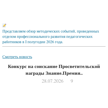
Представляем обзор методических событий, проведенных
отделом профессионального развития педагогических
работников в I полугодии 2026 года.
Смотреть новость
Конкурс на соискание Просветительской
награды Знание.Премия..
28.07.2026
9