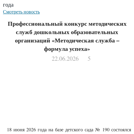
года
Смотреть новость
Профессиональный конкурс методических
служб дошкольных образовательных
организаций «Методическая служба –
формула успеха»
22.06.2026
5
18 июня 2026 года на базе детского сада № 190 состоялся