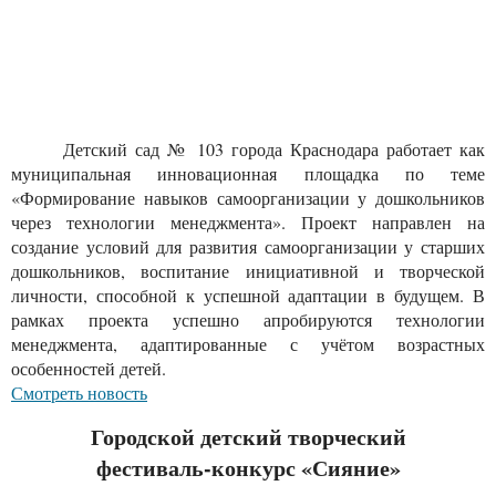
Детский сад № 103 города Краснодара работает как
муниципальная инновационная площадка по теме
«Формирование навыков самоорганизации у дошкольников
через технологии менеджмента». Проект направлен на
создание условий для развития самоорганизации у старших
дошкольников, воспитание инициативной и творческой
личности, способной к успешной адаптации в будущем. В
рамках проекта успешно апробируются технологии
менеджмента, адаптированные с учётом возрастных
особенностей детей.
Смотреть новость
Городской детский творческий
фестиваль‑конкурс «Сияние»