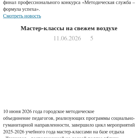
финал профессионального конкурса «Методическая служба –
формула успеха».
Смотреть новость
Мастер-классы на свежем воздухе
11.06.2026
5
10 июня 2026 года городское методическое
объединение педагогов, реализующих программы социально-
гуманитарной направленности, завершило цикл мероприятий
2025-2026 учебного года мастер-классами на базе отдыха