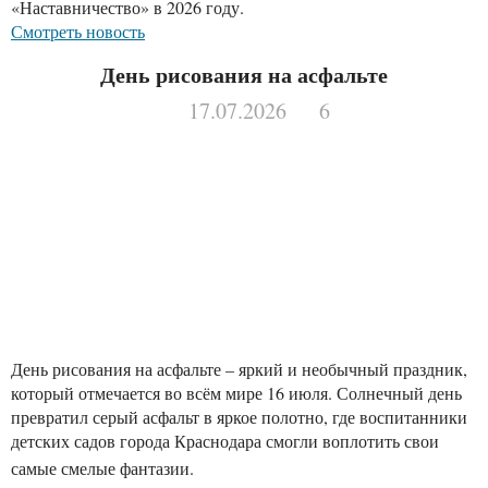
«Наставничество» в 2026 году.
Смотреть новость
День рисования на асфальте
17.07.2026
6
День рисования на асфальте – яркий и необычный праздник,
который отмечается во всём мире 16 июля. Солнечный день
превратил серый асфальт в яркое полотно, где воспитанники
детских садов города Краснодара смогли воплотить свои
самые смелые фантазии.