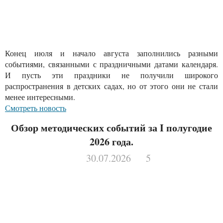
Конец июля и начало августа заполнились разными
событиями, связанными с праздничными датами календаря.
И пусть эти праздники не получили широкого
распространения в детских садах, но от этого они не стали
менее интересными.
Смотреть новость
Обзор методических событий за I полугодие
2026 года.
30.07.2026
5