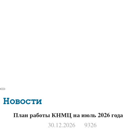
Новости
План работы КНМЦ на июль 2026 года
30.12.2026
9326