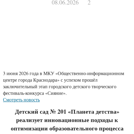
08.06.2026
2
3 июня 2026 года в МКУ «Общественно‑информационном
центре города Краснодара» с успехом прошёл
заключительный этап городского детского творческого
фестиваль‑конкурса «Сияние».
Смотреть новость
Детский сад № 201 «Планета детства»
реализует инновационные подходы к
оптимизации образовательного процесса