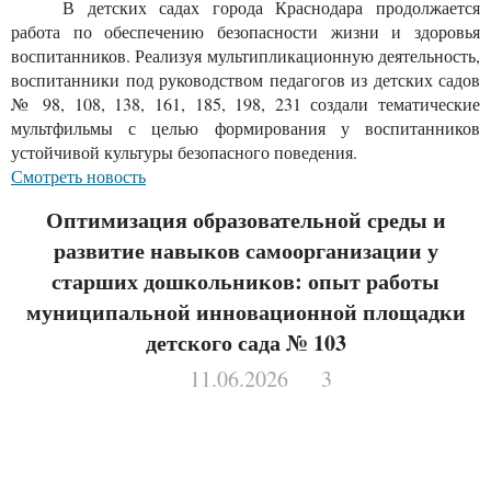
В детских садах города Краснодара продолжается
работа по обеспечению безопасности жизни и здоровья
воспитанников. Реализуя мультипликационную деятельность,
воспитанники под руководством педагогов из детских садов
№ 98, 108, 138, 161, 185, 198, 231 создали тематические
мультфильмы с целью формирования у воспитанников
устойчивой культуры безопасного поведения.
Смотреть новость
Оптимизация образовательной среды и
развитие навыков самоорганизации у
старших дошкольников: опыт работы
муниципальной инновационной площадки
детского сада № 103
11.06.2026
3