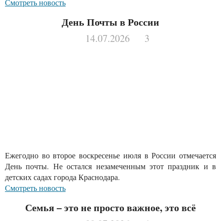
Смотреть новость
День Почты в России
14.07.2026
3
Ежегодно во второе воскресенье июля в России отмечается
День почты. Не остался незамеченным этот праздник и в
детских садах города Краснодара.
Смотреть новость
Семья – это не просто важное, это всё