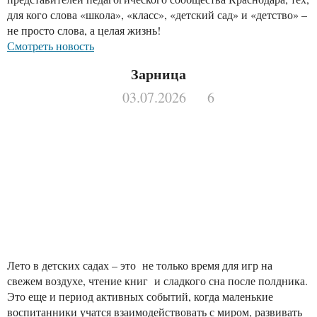
для кого слова «школа», «класс», «детский сад» и «детство» –
не просто слова, а целая жизнь!
Смотреть новость
Зарница
03.07.2026
6
Лето в детских садах – это не только время для игр на
свежем воздухе, чтение книг и сладкого сна после полдника.
Это еще и период активных событий, когда маленькие
воспитанники учатся взаимодействовать с миром, развивать