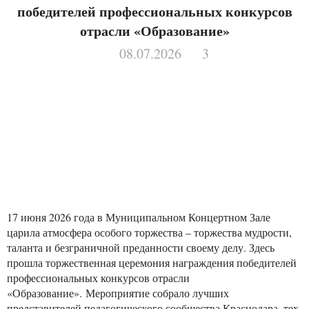
победителей профессиональных конкурсов
отрасли «Образование»
08.07.2026
3
17 июня 2026 года в Муниципальном Концертном Зале
царила атмосфера особого торжества – торжества мудрости,
таланта и безграничной преданности своему делу. Здесь
прошла торжественная церемония награждения победителей
профессиональных конкурсов отрасли
«Образование». Мероприятие собрало лучших
представителей педагогического сообщества Краснодара, тех,