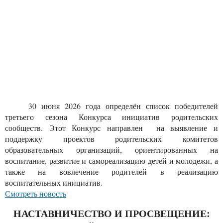
30 июня 2026 года определён список победителей
третьего сезона Конкурса инициатив родительских
сообществ. Этот Конкурс направлен на выявление и
поддержку проектов родительских комитетов
образовательных организаций, ориентированных на
воспитание, развитие и самореализацию детей и молодежи, а
также на вовлечение родителей в реализацию
воспитательных инициатив.
Смотреть новость
НАСТАВНИЧЕСТВО И ПРОСВЕЩЕНИЕ: