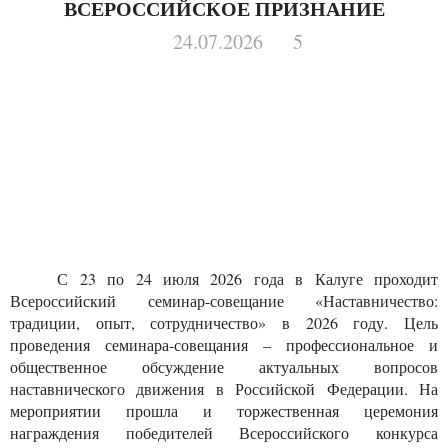
ВСЕРОССИЙСКОЕ ПРИЗНАНИЕ
24.07.2026
5
С 23 по 24 июля 2026 года в Калуге проходит
Всероссийский семинар-совещание «Наставничество:
традиции, опыт, сотрудничество» в 2026 году. Цель
проведения семинара-совещания – профессиональное и
общественное обсуждение актуальных вопросов
наставнического движения в Российской Федерации. На
мероприятии прошла и торжественная церемония
награждения победителей Всероссийского конкурса