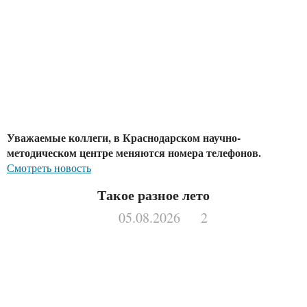
Уважаемые коллеги, в Краснодарском научно-
методическом центре меняются номера телефонов.
Смотреть новость
Такое разное лето
05.08.2026
2