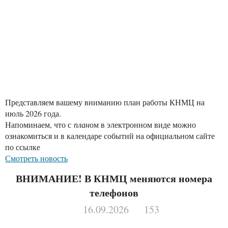
Представляем вашему вниманию план работы КНМЦ на
июль 2026 года.
Напоминаем, что с
план
ом в электронном виде можно
ознакомиться и в календаре событий на официальном сайте
по ссылке
Смотреть новость
ВНИМАНИЕ! В КНМЦ меняются номера
телефонов
16.09.2026
153