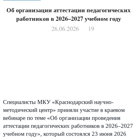
Об организации аттестации педагогических
работников в 2026–2027 учебном году
26.06.2026
19
Специалисты МКУ «Краснодарский научно-
методический центр» приняли участие в краевом
вебинаре по теме «Об организации проведения
аттестации педагогических работников в 2026–2027
учебном году», который состоялся 23 июня 2026