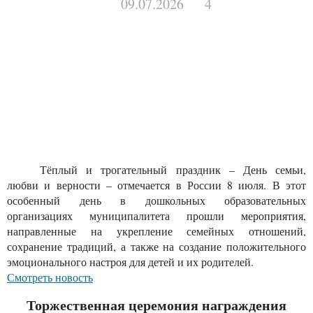
09.07.2026
4
Тёплый и трогательный праздник – День семьи,
любви и верности – отмечается в России 8 июля. В этот
особенный день в дошкольных образовательных
организациях муниципалитета прошли мероприятия,
направленные на укрепление семейных отношений,
сохранение традиций, а также на создание положительного
эмоционального настроя для детей и их родителей.
Смотреть новость
Торжественная церемония награждения