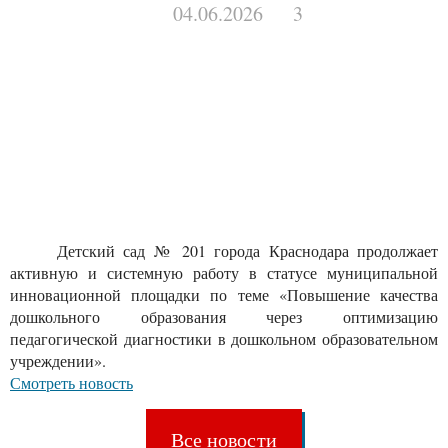
04.06.2026
3
Детский сад № 201 города Краснодара продолжает
активную и системную работу в статусе муниципальной
инновационной площадки по теме «Повышение качества
дошкольного образования через оптимизацию
педагогической диагностики в дошкольном образовательном
учреждении».
Смотреть новость
все новости