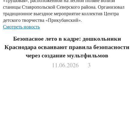
«Трушовая», расположенной на лесной поляне вблизи
станицы Ставропольской Северского района. Организовал
традиционное выездное мероприятие коллектив Центра
детского творчества «Прикубанский».
Смотреть новость
Безопасное лето в кадре: дошкольники
Краснодара осваивают правила безопасности
через создание мультфильмов
11.06.2026
3