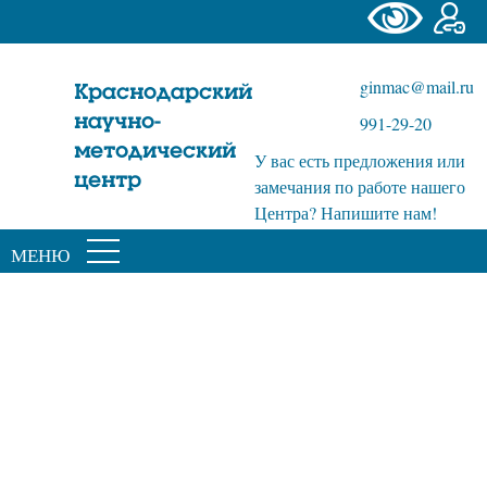
ginmac@mail.ru
Краснодарский
научно-
991-29-20
методический
У вас есть предложения или
центр
замечания по работе нашего
Центра? Напишите нам!
МЕНЮ