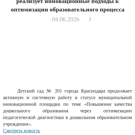
реализует инновационные подходы к
оптимизации образовательного процесса
04.06.2026
3
Детский сад № 201 города Краснодара продолжает
активную и системную работу в статусе муниципальной
инновационной площадки по теме «Повышение качества
дошкольного образования через оптимизацию
педагогической диагностики в дошкольном образовательном
учреждении».
Смотреть новость