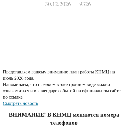
30.12.2026
9326
Представляем вашему вниманию план работы КНМЦ на
июль 2026 года.
Напоминаем, что с
план
ом в электронном виде можно
ознакомиться и в календаре событий на официальном сайте
по ссылке
Смотреть новость
ВНИМАНИЕ! В КНМЦ меняются номера
телефонов