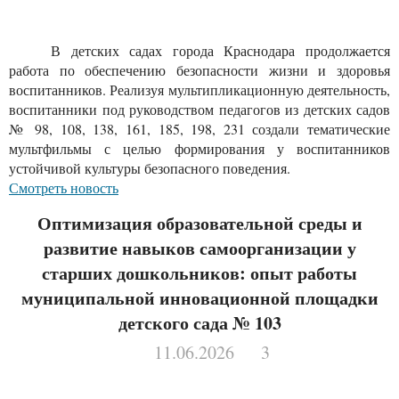
В детских садах города Краснодара продолжается
работа по обеспечению безопасности жизни и здоровья
воспитанников. Реализуя мультипликационную деятельность,
воспитанники под руководством педагогов из детских садов
№ 98, 108, 138, 161, 185, 198, 231 создали тематические
мультфильмы с целью формирования у воспитанников
устойчивой культуры безопасного поведения.
Смотреть новость
Оптимизация образовательной среды и
развитие навыков самоорганизации у
старших дошкольников: опыт работы
муниципальной инновационной площадки
детского сада № 103
11.06.2026
3