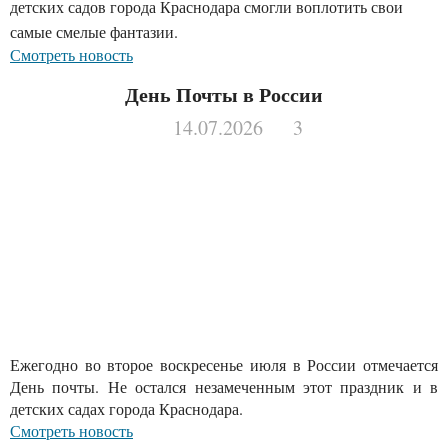
детских садов города Краснодара смогли воплотить свои
самые смелые фантазии.
Смотреть новость
День Почты в России
14.07.2026
3
Ежегодно во второе воскресенье июля в России отмечается
День почты. Не остался незамеченным этот праздник и в
детских садах города Краснодара.
Смотреть новость