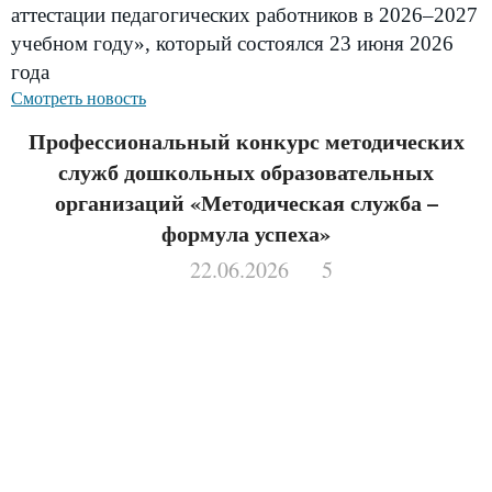
аттестации педагогических работников в 2026–2027
учебном году», который состоялся 23 июня 2026
года
Смотреть новость
Профессиональный конкурс методических
служб дошкольных образовательных
организаций «Методическая служба –
формула успеха»
22.06.2026
5