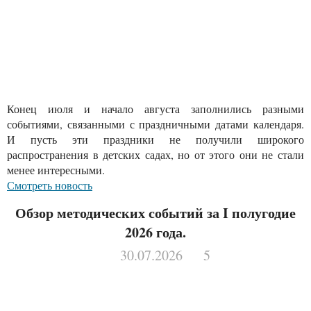
Конец июля и начало августа заполнились разными
событиями, связанными с праздничными датами календаря.
И пусть эти праздники не получили широкого
распространения в детских садах, но от этого они не стали
менее интересными.
Смотреть новость
Обзор методических событий за I полугодие
2026 года.
30.07.2026
5