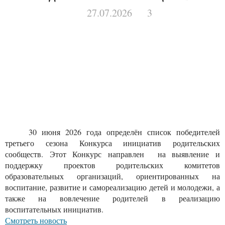
27.07.2026
3
30 июня 2026 года определён список победителей
третьего сезона Конкурса инициатив родительских
сообществ. Этот Конкурс направлен на выявление и
поддержку проектов родительских комитетов
образовательных организаций, ориентированных на
воспитание, развитие и самореализацию детей и молодежи, а
также на вовлечение родителей в реализацию
воспитательных инициатив.
Смотреть новость