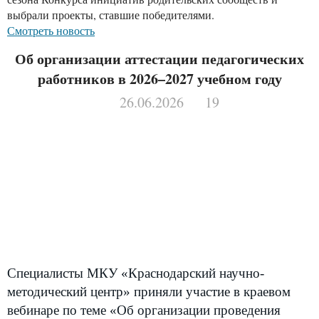
выбрали проекты, ставшие победителями.
Смотреть новость
Об организации аттестации педагогических
работников в 2026–2027 учебном году
26.06.2026
19
Специалисты МКУ «Краснодарский научно-
методический центр» приняли участие в краевом
вебинаре по теме «Об организации проведения