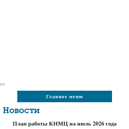
Главное меню
Новости
План работы КНМЦ на июль 2026 года