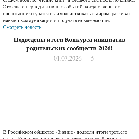
Это еще и период активных событий, когда маленькие
воспитанники учатся взаимодействовать с миром, развивать
навыки коммуникации и получать новые эмоции.
Смотреть новость
Подведены итоги Конкурса инициатив
родительских сообществ 2026!
01.07.2026
5
В Российском обществе «Знание» подвели итоги третьего
сезона Конкурса инициатив родительских сообществ и