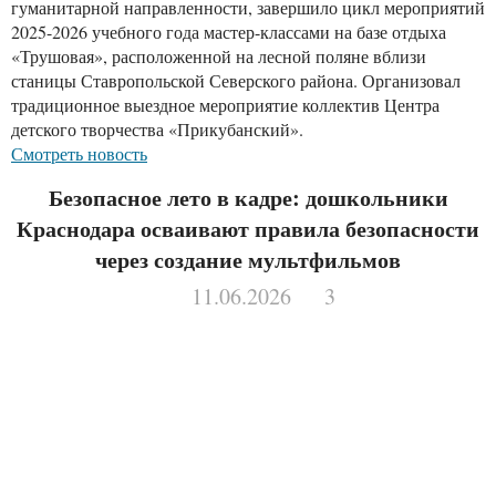
гуманитарной направленности, завершило цикл мероприятий
2025-2026 учебного года мастер-классами на базе отдыха
«Трушовая», расположенной на лесной поляне вблизи
станицы Ставропольской Северского района. Организовал
традиционное выездное мероприятие коллектив Центра
детского творчества «Прикубанский».
Смотреть новость
Безопасное лето в кадре: дошкольники
Краснодара осваивают правила безопасности
через создание мультфильмов
11.06.2026
3