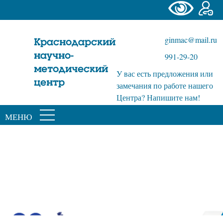
ginmac@mail.ru
Краснодарский
научно-
991-29-20
методический
У вас есть предложения или
центр
замечания по работе нашего
Центра? Напишите нам!
МЕНЮ