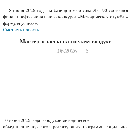
18 июня 2026 года на базе детского сада № 190 состоялся
финал профессионального конкурса «Методическая служба –
формула успеха».
Смотреть новость
Мастер-классы на свежем воздухе
11.06.2026
5
10 июня 2026 года городское методическое
объединение педагогов, реализующих программы социально-