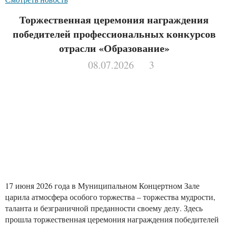
Торжественная церемония награждения
победителей профессиональных конкурсов
отрасли «Образование»
08.07.2026
3
17 июня 2026 года в Муниципальном Концертном Зале
царила атмосфера особого торжества – торжества мудрости,
таланта и безграничной преданности своему делу. Здесь
прошла торжественная церемония награждения победителей