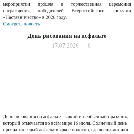
мероприятии прошла и торжественная церемония
награждения победителей Всероссийского конкурса
«Наставничество» в 2026 году.
Смотреть новость
День рисования на асфальте
17.07.2026
6
День рисования на асфальте – яркий и необычный праздник,
который отмечается во всём мире 16 июля. Солнечный день
превратил серый асфальт в яркое полотно, где воспитанники