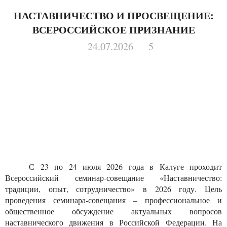
НАСТАВНИЧЕСТВО И ПРОСВЕЩЕНИЕ:
ВСЕРОССИЙСКОЕ ПРИЗНАНИЕ
24.07.2026
5
С 23 по 24 июля 2026 года в Калуге проходит
Всероссийский семинар-совещание «Наставничество:
традиции, опыт, сотрудничество» в 2026 году. Цель
проведения семинара-совещания – профессиональное и
общественное обсуждение актуальных вопросов
наставнического движения в Российской Федерации. На