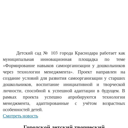
Детский сад № 103 города Краснодара работает как
муниципальная инновационная площадка по теме
«Формирование навыков самоорганизации у дошкольников
через технологии менеджмента». Проект направлен на
создание условий для развития самоорганизации у старших
дошкольников, воспитание инициативной и творческой
личности, способной к успешной адаптации в будущем. В
рамках проекта успешно апробируются технологии
менеджмента, адаптированные с учётом возрастных
особенностей детей.
Смотреть новость
Городской детский творческий