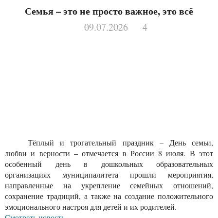
Семья – это не просто важное, это всё
09.07.2026
4
Тёплый и трогательный праздник – День семьи,
любви и верности – отмечается в России 8 июля. В этот
особенный день в дошкольных образовательных
организациях муниципалитета прошли мероприятия,
направленные на укрепление семейных отношений,
сохранение традиций, а также на создание положительного
эмоционального настроя для детей и их родителей.
Смотреть новость