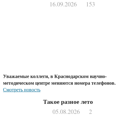
16.09.2026
153
Уважаемые коллеги, в Краснодарском научно-
методическом центре меняются номера телефонов.
Смотреть новость
Такое разное лето
05.08.2026
2