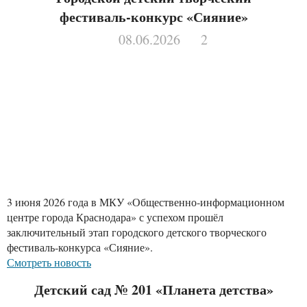
фестиваль‑конкурс «Сияние»
08.06.2026
2
3 июня 2026 года в МКУ «Общественно‑информационном
центре города Краснодара» с успехом прошёл
заключительный этап городского детского творческого
фестиваль‑конкурса «Сияние».
Смотреть новость
Детский сад № 201 «Планета детства»