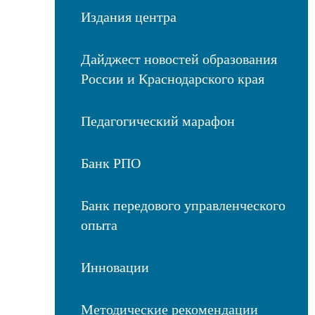
Издания центра
Дайджест новостей образования
России и Краснодарского края
Педагогический марафон
Банк РПО
Банк передового управленческого
опыта
Инновации
Методические рекомендации