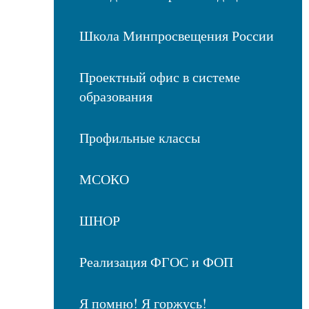
Школа Минпросвещения России
Проектный офис в системе
образования
Профильные классы
МСОКО
ШНОР
Реализация ФГОС и ФОП
Я помню! Я горжусь!