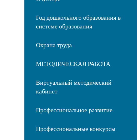
Год дошкольного образования в
системе образования
Охрана труда
МЕТОДИЧЕСКАЯ РАБОТА
Виртуальный методический
кабинет
Профессиональное развитие
Профессиональные конкурсы