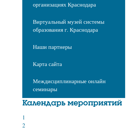
организациях Краснодара
Виртуальный музей системы
образования г. Краснодара
Наши партнеры
Карта сайта
Междисциплинарные онлайн
семинары
Календарь мероприятий
1
2