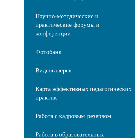
Научно-методические и
практические форумы и
конференции
Фотобанк
Видеогалерея
Карта эффективных педагогических
практик
Работа с кадровым резервом
Работа в образовательных