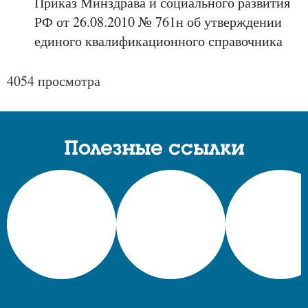
Приказ Минздрава и социального развития
РФ от 26.08.2010 № 761н об утверждении
единого квалификационного справочника
4054 просмотра
Полезные ссылки