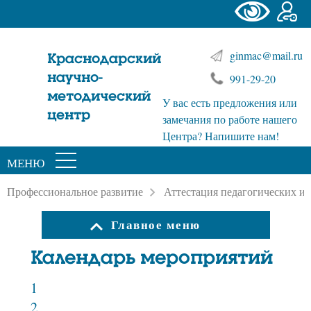
ginmac@mail.ru
Краснодарский
научно-
991-29-20
методический
У вас есть предложения или
центр
замечания по работе нашего
Центра? Напишите нам!
МЕНЮ
Профессиональное развитие
Аттестация педагогических и
Главное меню
Календарь мероприятий
1
2