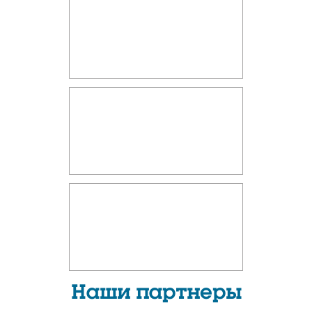
Наши партнеры