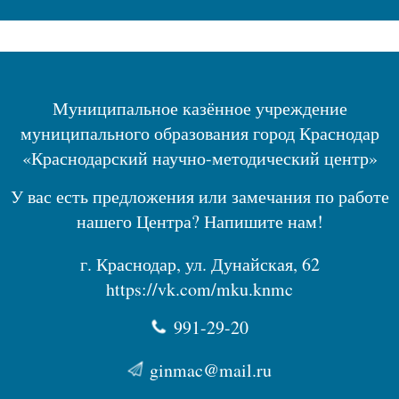
Муниципальное казённое учреждение
муниципального образования город Краснодар
«Краснодарский научно-методический центр»
У вас есть предложения или замечания по работе
нашего Центра? Напишите нам!
г. Краснодар, ул. Дунайская, 62
https://vk.com/mku.knmc
991-29-20
ginmac@mail.ru