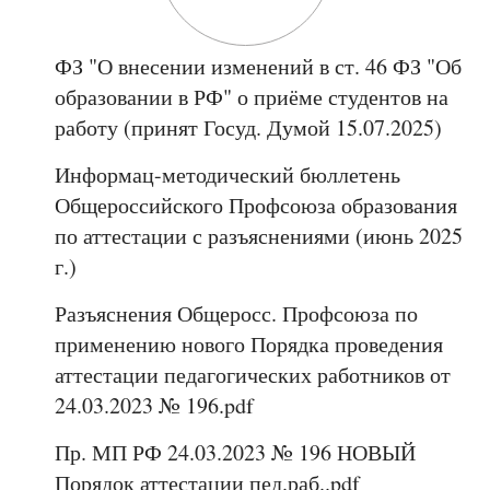
ФЗ "О внесении изменений в ст. 46 ФЗ "Об
образовании в РФ" о приёме студентов на
работу (принят Госуд. Думой 15.07.2025)
Информац-методический бюллетень
Общероссийского Профсоюза образования
по аттестации с разъяснениями (июнь 2025
г.)
Разъяснения Общеросс. Профсоюза по
применению нового Порядка проведения
аттестации педагогических работников от
24.03.2023 № 196.pdf
Пр. МП РФ 24.03.2023 № 196 НОВЫЙ
Порядок аттестации пед.раб..pdf