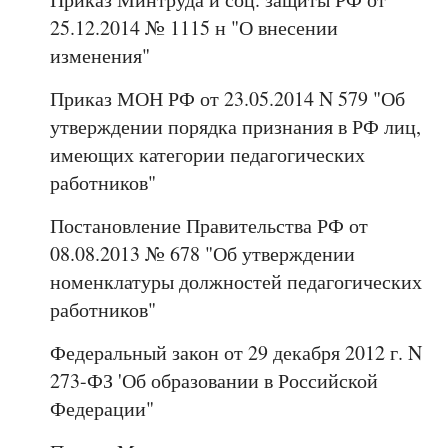
25.12.2014 № 1115 н "О внесении
изменения"
Приказ МОН РФ от 23.05.2014 N 579 "Об
утверждении порядка признания в РФ лиц,
имеющих категории педагогических
работников"
Постановление Правительства РФ от
08.08.2013 № 678 "Об утверждении
номенклатуры должностей педагогических
работников"
Федеральный закон от 29 декабря 2012 г. N
273-ФЗ 'Об образовании в Российской
Федерации"