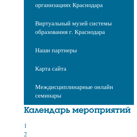
организациях Краснодара
Виртуальный музей системы
образования г. Краснодара
Наши партнеры
Карта сайта
Междисциплинарные онлайн
семинары
Календарь мероприятий
1
2