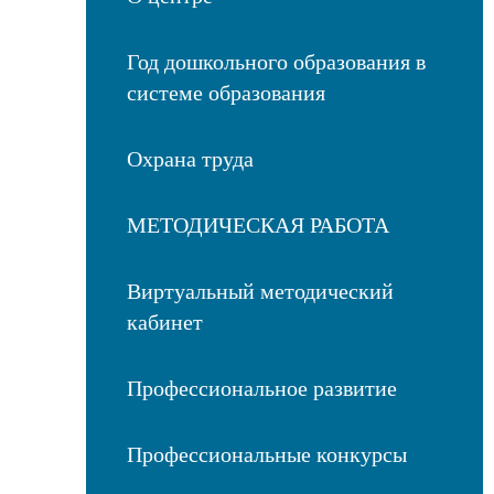
Год дошкольного образования в
системе образования
Охрана труда
МЕТОДИЧЕСКАЯ РАБОТА
Виртуальный методический
кабинет
Профессиональное развитие
Профессиональные конкурсы