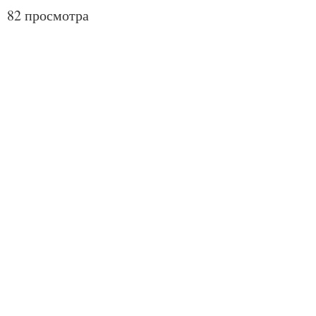
82 просмотра