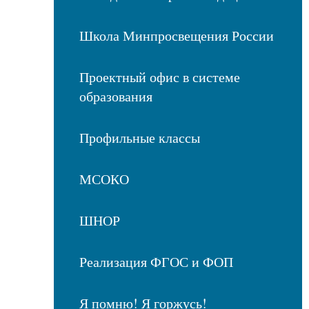
Школа Минпросвещения России
Проектный офис в системе
образования
Профильные классы
МСОКО
ШНОР
Реализация ФГОС и ФОП
Я помню! Я горжусь!