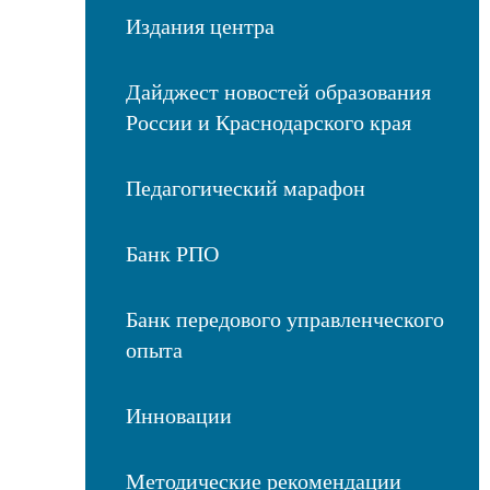
Издания центра
Дайджест новостей образования
России и Краснодарского края
Педагогический марафон
Банк РПО
Банк передового управленческого
опыта
Инновации
Методические рекомендации