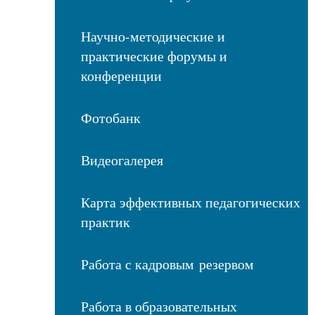
Научно-методические и
практические форумы и
конференции
Фотобанк
Видеогалерея
Карта эффективных педагогических
практик
Работа с кадровым резервом
Работа в образовательных