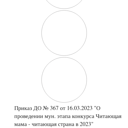
Приказ ДО № 367 от 16.03.2023 "О
проведении мун. этапа конкурса Читающая
мама - читающая страна в 2023"