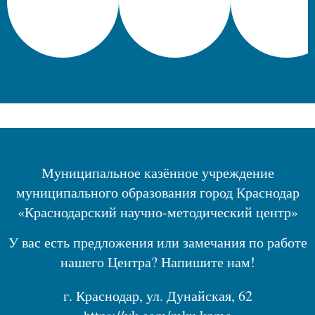
Муниципальное казённое учреждение
муниципального образования город Краснодар
«Краснодарский научно-методический центр»
У вас есть предложения или замечания по работе
нашего Центра? Напишите нам!
г. Краснодар, ул. Дунайская, 62