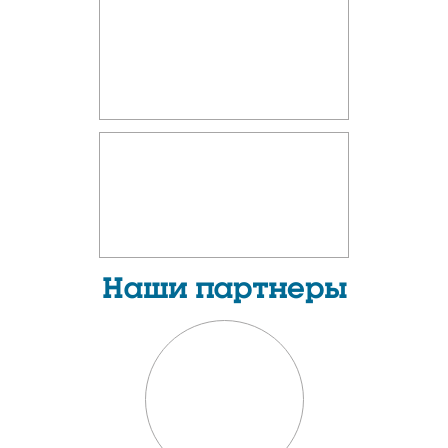
Наши партнеры