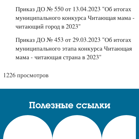
Приказ ДО № 550 от 13.04.2023 "Об итогах
муниципального конкурса Читающая мама -
читающий город в 2023"
Приказ ДО № 453 от 29.03.2023 "Об итогах
муниципального этапа конкурса Читающая
мама - читающая страна в 2023"
1226 просмотров
Полезные ссылки