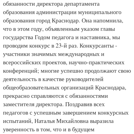
обязанности директора департамента
образования администрации муниципального
образования город Краснодар. Она напомнила,
что в этом году, объявленным указом главы
государства Годом педагога и наставника, мы
проводим конкурс в 23-й раз. Конкурсанты -
участники значимых международных и
всероссийских проектов, научно-практических
конференций; многие успешно продолжают свою
деятельность в качестве руководителей
общеобразовательных организаций Краснодара,
прекрасно справляются с обязанностями
заместителя директора. Поздравив всех
педагогов с успешным завершением конкурсных
испытаний, Наталья Михайловна выразила
уверенность в том, что и в будущем