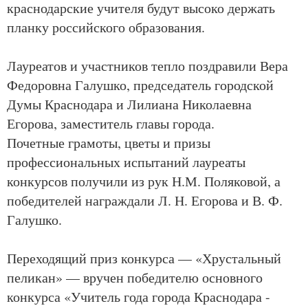
краснодарские учителя будут высоко держать
планку российского образования.
Лауреатов и участников тепло поздравили Вера
Федоровна Галушко, председатель городской
Думы Краснодара и Лилиана Николаевна
Егорова, заместитель главы города.
Почетные грамоты, цветы и призы
профессиональных испытаний лауреаты
конкурсов получили из рук Н.М. Поляковой, а
победителей награждали Л. Н. Егорова и В. Ф.
Галушко.
Переходящий приз конкурса — «Хрустальный
пеликан» — вручен победителю основного
конкурса «Учитель года города Краснодара -