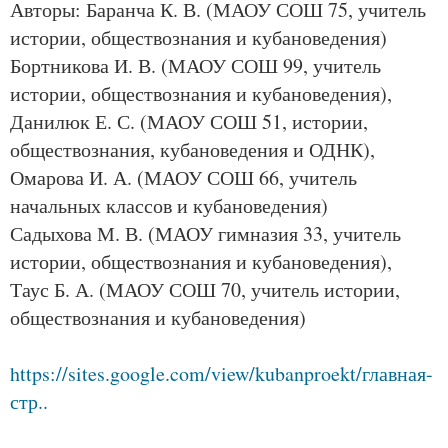
Авторы: Баранча К. В. (МАОУ СОШ 75, учитель
истории, обществознания и кубановедения)
Бортникова И. В. (МАОУ СОШ 99, учитель
истории, обществознания и кубановедения),
Данилюк Е. С. (МАОУ СОШ 51, истории,
обществознания, кубановедения и ОДНК),
Омарова И. А. (МАОУ СОШ 66, учитель
начальных классов и кубановедения)
Садыхова М. В. (МАОУ гимназия 33, учитель
истории, обществознания и кубановедения),
Таус Б. А. (МАОУ СОШ 70, учитель истории,
обществознания и кубановедения)
https://sites.google.com/view/kubanproekt/главная-
стр..