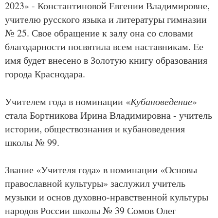
2023» - Константиновой Евгении Владимировне,
учителю русского языка и литературы гимназии
№ 25. Свое обращение к залу она со словами
благодарности посвятила всем наставникам. Ее
имя будет внесено в Золотую книгу образования
города Краснодара.
Учителем года в номинации «
Кубановедение
»
стала Бортникова Ирина Владимировна - учитель
истории, обществознания и кубановедения
школы № 99.
Звание «Учителя года» в номинации «Основы
православной культуры» заслужил учитель
музыки и основ духовно-нравственной культуры
народов России школы № 39 Сомов Олег