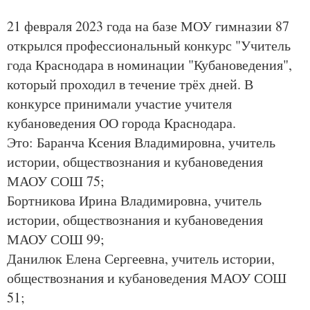
21 февраля 2023 года на базе МОУ гимназии 87
открылся профессиональный конкурс "Учитель
года Краснодара в номинации "Кубановедения",
который проходил в течение трёх дней. В
конкурсе принимали участие учителя
кубановедения ОО города Краснодара.
Это: Баранча Ксения Владимировна, учитель
истории, обществознания и кубановедения
МАОУ СОШ 75;
Бортникова Ирина Владимировна, учитель
истории, обществознания и кубановедения
МАОУ СОШ 99;
Данилюк Елена Сергеевна, учитель истории,
обществознания и кубановедения МАОУ СОШ
51;