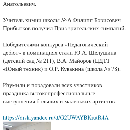
Анатольевич.
Учитель химии школы № 6 Филипп Борисович
Прибытков получил Приз зрительских симпатий.
Победителями конкурса «Педагогический
дебют» в номинациях стали Ю.А. Шелушина
(детский сад № 211), В.А. Майоров (ЦДТТ
«Юный техник) и О.Р. Кувакина (школа № 78).
Изумили и порадовали всех участников
праздника высокопрофессиональные
выступления больших и маленьких артистов.
https://disk.yandex.ru/d/G2UWAYBKiutR4A