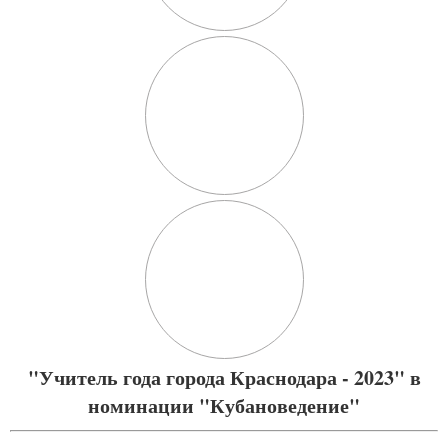
"Учитель года города Краснодара - 2023" в
номинации "Кубановедение"