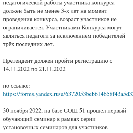
педагогической работы участника конкурса
должен быть не менее 3-х лет на момент
проведения конкурса, возраст участников не
ограничивается. Участниками Конкурса могут
являться педагоги за исключением победителей
трёх последних лет.
Претендент должен пройти регистрацию с
14.11.2022 по 21.11.2022
по ссылке:
https://forms.yandex.ru/u/6372053beb614658f43a5d3
30 ноября 2022, на базе СОШ 51 прошел первый
обучающий семинар в рамках серии
установочных семинаров для участников