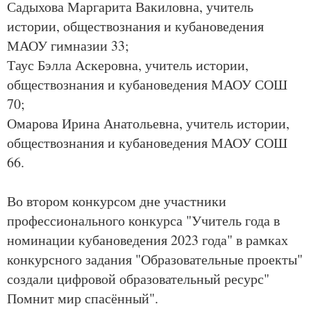
Садыхова Маргарита Вакиловна, учитель
истории, обществознания и кубановедения
МАОУ гимназии 33;
Таус Бэлла Аскеровна, учитель истории,
обществознания и кубановедения МАОУ СОШ
70;
Омарова Ирина Анатольевна, учитель истории,
обществознания и кубановедения МАОУ СОШ
66.
Во втором конкурсом дне участники
профессионального конкурса "Учитель года в
номинации кубановедения 2023 года" в рамках
конкурсного задания "Образовательные проекты"
создали цифровой образовательный ресурс"
Помнит мир спасённый".