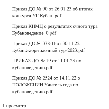
Приказ ДО № 90 от 26.01.23 об итогах
конкурса УГ Кубан..pdf
Приказ КНМЦ о результатах очного тура
Кубановедение_0.pdf
Приказ ДО № 378-П-от 30.11.22
Кубан.Жюри заочный тур-2023.pdf
ПРИКАЗ ДО № 19 от 11.01.23 по
кубановедению.pdf
Приказ ДО № 2524 от 14.11.22 о
ПОЛОЖЕНИИ Учитель года по
кубановедению.pdf
1 просмотр