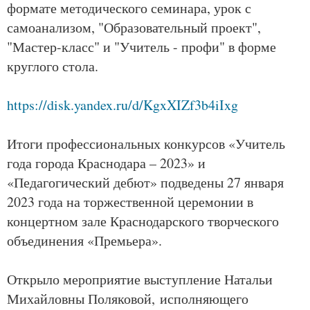
формате методического семинара, урок с
самоанализом, "Образовательный проект",
"Мастер-класс" и "Учитель - профи" в форме
круглого стола.
https://disk.yandex.ru/d/KgxXIZf3b4iIxg
Итоги профессиональных конкурсов «Учитель
года города Краснодара – 2023» и
«Педагогический дебют» подведены 27 января
2023 года на торжественной церемонии в
концертном зале Краснодарского творческого
объединения «Премьера».
Открыло мероприятие выступление Натальи
Михайловны Поляковой, исполняющего