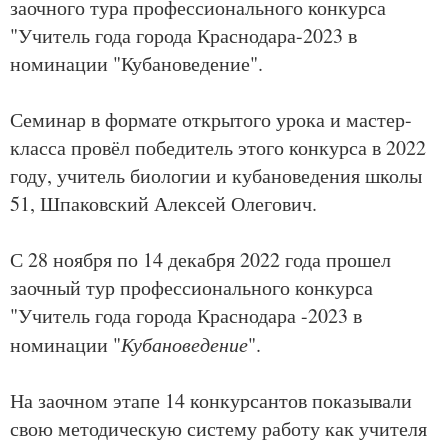
заочного тура профессионального конкурса
"Учитель года города Краснодара-2023 в
номинации "Кубановедение".
Семинар в формате открытого урока и мастер-
класса провёл победитель этого конкурса в 2022
году, учитель биологии и кубановедения школы
51, Шпаковский Алексей Олегович.
С 28 ноября по 14 декабря 2022 года прошел
заочный тур профессионального конкурса
"Учитель года города Краснодара -2023 в
номинации "
Кубановедение
".
На заочном этапе 14 конкурсантов показывали
свою методическую систему работу как учителя