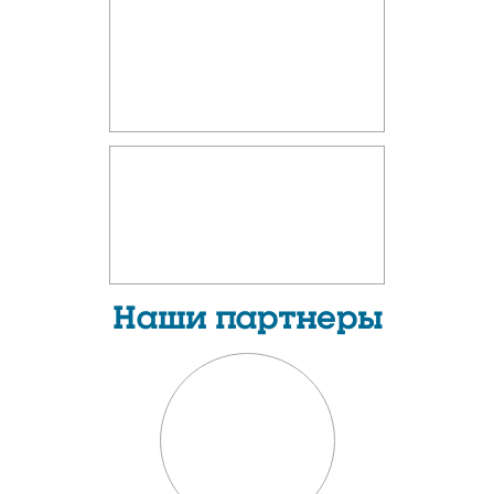
Наши партнеры