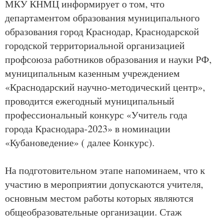
МКУ КНМЦ информирует о том, что
департаментом образования муниципального
образования город Краснодар, Краснодарской
городской территориальной организацией
профсоюза работников образования и науки РФ,
муниципальным казенным учреждением
«Краснодарский научно-методический центр»,
проводится ежегодный муниципальный
профессиональный конкурс «Учитель года
города Краснодара-2023» в номинации
«Кубановедение» ( далее Конкурс).
На подготовительном этапе напоминаем, что к
участию в мероприятии допускаются учителя,
основным местом работы которых являются
общеобразовательные организации. Стаж