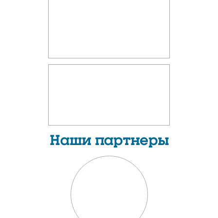
Наши партнеры