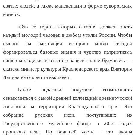
святых людей, а также манекенами в форме суворовских
воинов.
«Это те герои, которых сегодня должен знать
каждый молодой человек в любом уголке России. Чтобы
именно на настоящей историю могли сегодня
формироваться базовые знания и чувство патриотизма
нашей молодежи, и от этого зависит наше будущее», —
сказала министр культуры Краснодарского края Виктория
Лапина на открытии выставки.
Также педагоги получили возможность
ознакомиться с самой древней коллекцией древнерусской
живописи на территории Краснодарского края. Это
собрание русских икон, поступивших из
Государственного музейного фонда в 20-х годах
прошлого века. По большей части – это иконы