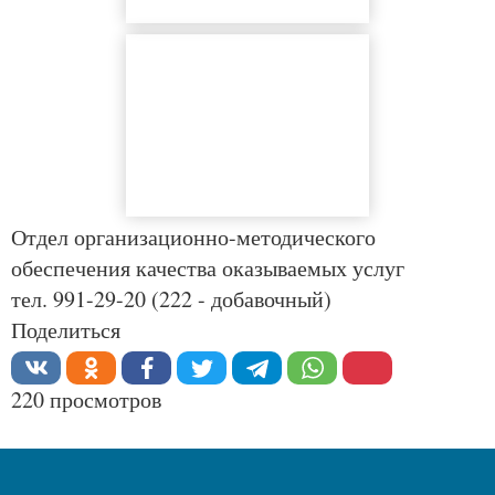
Отдел организационно-методического
обеспечения качества оказываемых услуг
тел. 991-29-20 (222 - добавочный)
Поделиться
220 просмотров