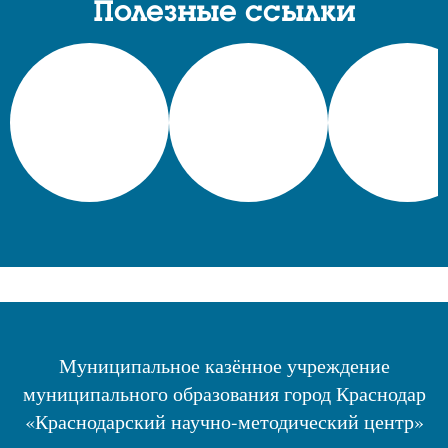
Полезные ссылки
Муниципальное казённое учреждение
муниципального образования город Краснодар
«Краснодарский научно-методический центр»