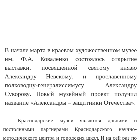
В начале марта в краевом художественном музее
им. Ф.А. Коваленко состоялось открытие
выставки, посвященной святому князю
Александру Невскому, и прославенному
полководцу-генералиссимусу Александру
Суворову. Новый музейный проект получил
название «Александры – защитники Отечества».
Краснодарские музеи являются давними и
постоянными партнерами Краснодарского научно-
методического центра и городских школ. И на сей раз по