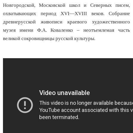
Новгородской, Московской школ и Северных писем,
охватывающих период XVI—XVIII веков. Собрание
древнерусской живописи краевого художественного
музея имени Ф.А. Коваленко – неотъемлемая часть
великой сокровищницы русской культуры.