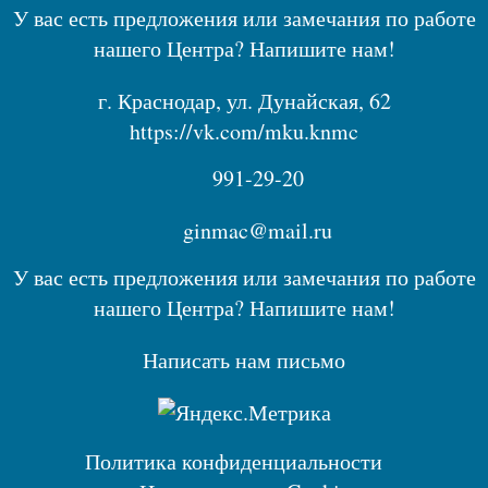
У вас есть предложения или замечания по работе
нашего Центра? Напишите нам!
г. Краснодар, ул. Дунайская, 62
https://vk.com/mku.knmc
991-29-20
ginmac@mail.ru
У вас есть предложения или замечания по работе
нашего Центра? Напишите нам!
Написать нам письмо
Политика конфиденциальности