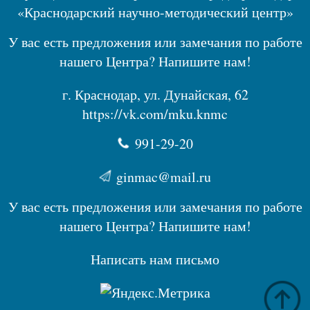
«Краснодарский научно-методический центр»
У вас есть предложения или замечания по работе
нашего Центра? Напишите нам!
г. Краснодар, ул. Дунайская, 62
https://vk.com/mku.knmc
991-29-20
ginmac@mail.ru
У вас есть предложения или замечания по работе
нашего Центра? Напишите нам!
Написать нам письмо