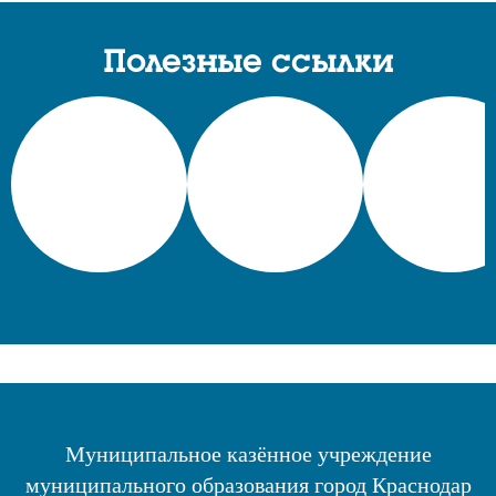
Полезные ссылки
Муниципальное казённое учреждение
муниципального образования город Краснодар