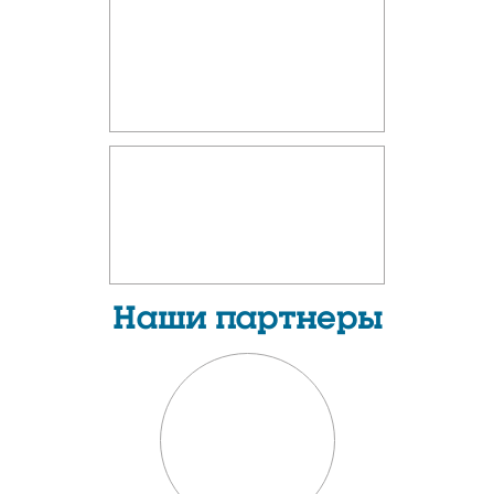
Наши партнеры