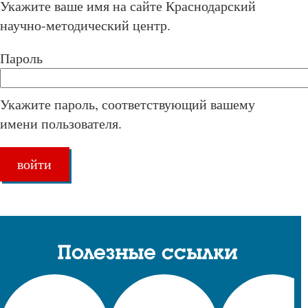
Укажите ваше имя на сайте Краснодарский
научно-методический центр.
Пароль
Укажите пароль, соответствующий вашему
имени пользователя.
Полезные ссылки