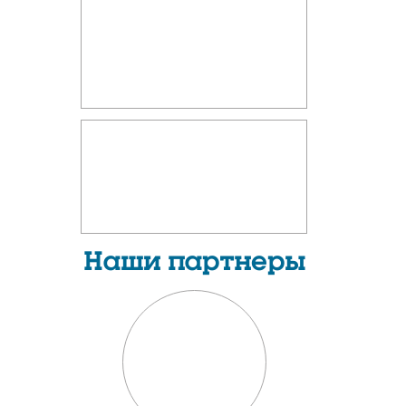
Наши партнеры