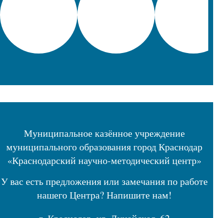
Муниципальное казённое учреждение
муниципального образования город Краснодар
«Краснодарский научно-методический центр»
У вас есть предложения или замечания по работе
нашего Центра? Напишите нам!