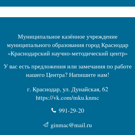
Муниципальное казённое учреждение
муниципального образования город Краснодар
«Краснодарский научно-методический центр»
У вас есть предложения или замечания по работе
нашего Центра? Напишите нам!
г. Краснодар, ул. Дунайская, 62
https://vk.com/mku.knmc
991-29-20
ginmac@mail.ru