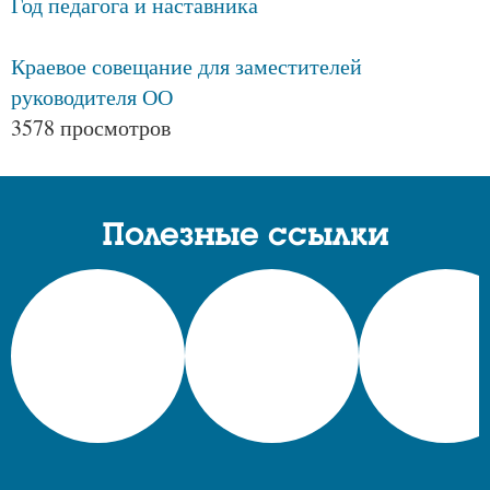
Год педагога и наставника
Краевое совещание для заместителей
руководителя ОО
3578 просмотров
Полезные ссылки