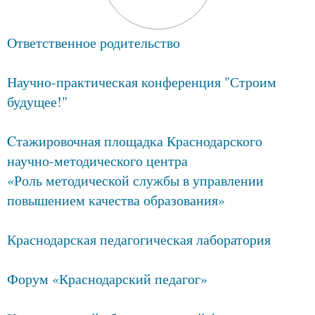
Ответственное родительство
Научно-практическая конференция "Строим
будущее!"
Cтажировочная площадка Краснодарского
научно-методического центра
«Роль методической службы в управлении
повышением качества образования»
Краснодарская педагогическая лаборатория
Форум «Краснодарский педагог»