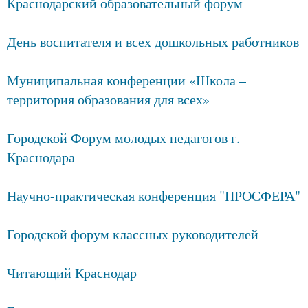
Краснодарский образовательный форум
День воспитателя и всех дошкольных работников
Муниципальная конференции «Школа –
территория образования для всех»
Городской Форум молодых педагогов г.
Краснодара
Научно-практическая конференция "ПРОСФЕРА"
Городской форум классных руководителей
Читающий Краснодар