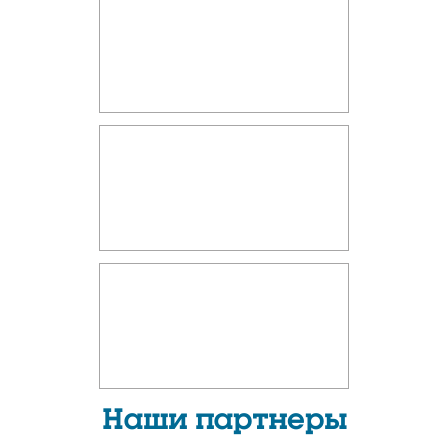
Наши партнеры