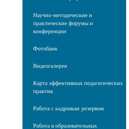
Научно-методические и
практические форумы и
конференции
Фотобанк
Видеогалерея
Карта эффективных педагогических
практик
Работа с кадровым резервом
Работа в образовательных