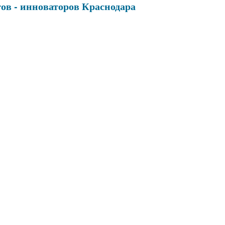
ов - инноваторов Краснодара