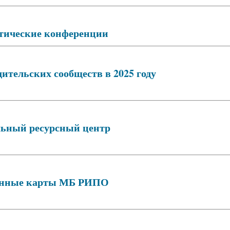
тические конференции
ительских сообществ в 2025 году
ьный ресурсный центр
нные карты МБ РИПО