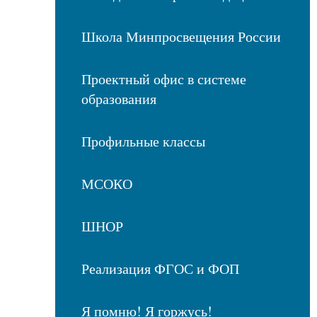
Школа Минпросвещения России
Проектный офис в системе
образования
Профильные классы
МСОКО
ШНОР
Реализация ФГОС и ФОП
Я помню! Я горжусь!