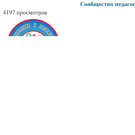
Сообщество педагог
4197 просмотров