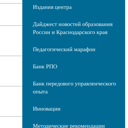
Издания центра
Дайджест новостей образования
России и Краснодарского края
Педагогический марафон
Банк РПО
Банк передового управленческого
опыта
Инновации
Методические рекомендации