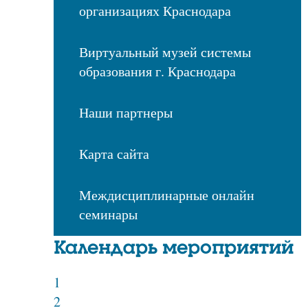
организациях Краснодара
Виртуальный музей системы
образования г. Краснодара
Наши партнеры
Карта сайта
Междисциплинарные онлайн
семинары
Календарь мероприятий
1
2