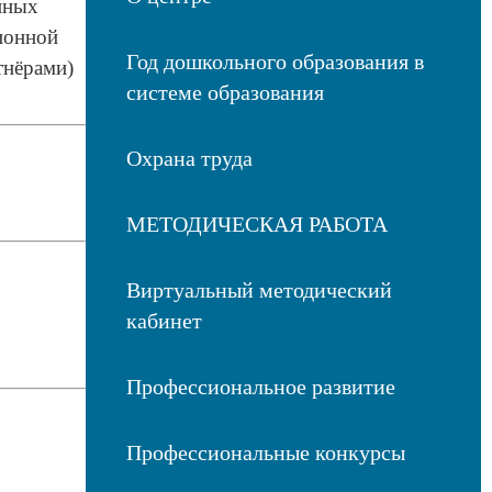
нных
ионной
Год дошкольного образования в
тнёрами)
системе образования
Охрана труда
МЕТОДИЧЕСКАЯ РАБОТА
Виртуальный методический
кабинет
Профессиональное развитие
Профессиональные конкурсы