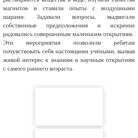
магнитов и ставили опыты с воздушными
шарами. Задавали вопросы, выдвигали
собственные предположения и искренне
радовались совершенным маленьким открытиям.
Эти мероприятия позволили ребятам
почувствовать себя настоящими учёными, вызвав
живой интерес к знаниям и научным открытиям
с самого раннего возраста.