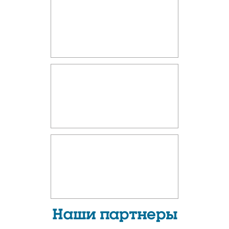
Наши партнеры