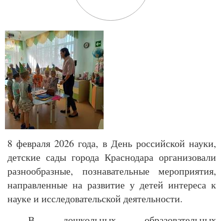
8 февраля 2026 года, в День российской науки,
детские сады города Краснодара организовали
разнообразные, познавательные мероприятия,
направленные на развитие у детей интереса к
науке и исследовательской деятельности.
В дошкольных образовательных