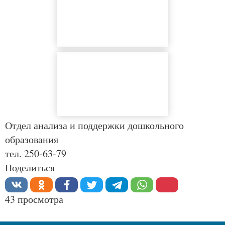
Отдел анализа и поддержки дошкольного
образования
тел. 250-63-79
Поделиться
43 просмотра