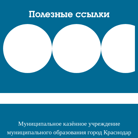
Полезные ссылки
Муниципальное казённое учреждение
муниципального образования город Краснодар