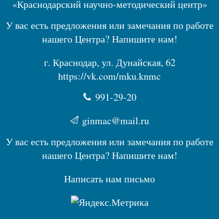
«Краснодарский научно-методический центр»
У вас есть предложения или замечания по работе
нашего Центра? Напишите нам!
г. Краснодар, ул. Дунайская, 62
https://vk.com/mku.knmc
991-29-20
ginmac@mail.ru
У вас есть предложения или замечания по работе
нашего Центра? Напишите нам!
Написать нам письмо