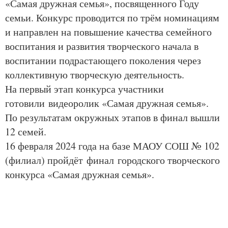
«Самая дружная семья», посвященного Году
семьи. Конкурс проводится по трём номинациям
и направлен на повышение качества семейного
воспитания и развития творческого начала в
воспитании подрастающего поколения через
коллективную творческую деятельность.
На первый этап конкурса участники
готовили видеоролик «Самая дружная семья».
По результатам окружных этапов в финал вышли
12 семей.
16 февраля 2024 года на базе МАОУ СОШ № 102
(филиал) пройдёт финал городского творческого
конкурса «Самая дружная семья».