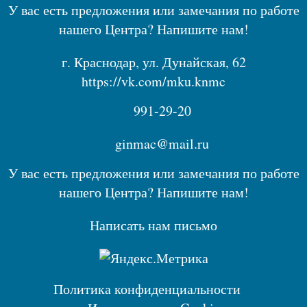
У вас есть предложения или замечания по работе
нашего Центра? Напишите нам!
г. Краснодар, ул. Дунайская, 62
https://vk.com/mku.knmc
991-29-20
ginmac@mail.ru
У вас есть предложения или замечания по работе
нашего Центра? Напишите нам!
Написать нам письмо
Политика конфиденциальности