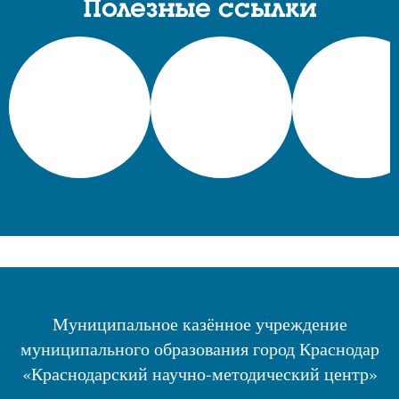
Полезные ссылки
Муниципальное казённое учреждение
муниципального образования город Краснодар
«Краснодарский научно-методический центр»