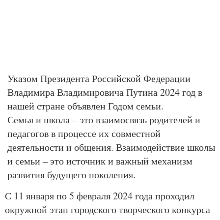
Указом Президента Российской Федерации
Владимира Владимировича Путина 2024 год в
нашей стране объявлен Годом семьи.
Семья и школа – это взаимосвязь родителей и
педагогов в процессе их совместной
деятельности и общения. Взаимодействие школы
и семьи – это источник и важный механизм
развития будущего поколения.
С 11 января по 5 февраля 2024 года проходил
окружной этап городского творческого конкурса