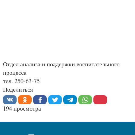
Отдел анализа и поддержки воспитательного
процесса
тел. 250-63-75
Поделиться
194 просмотра