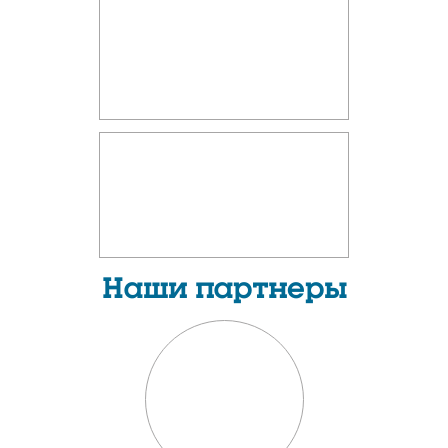
Наши партнеры