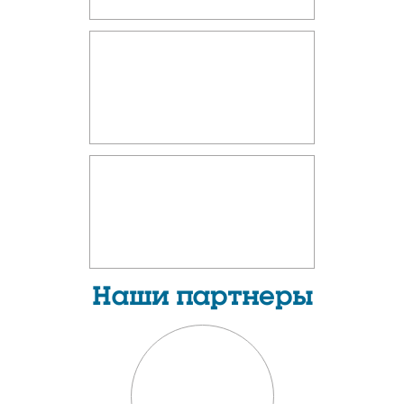
Наши партнеры