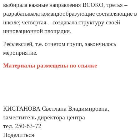
выбирала важные направления ВСОКО, третья –
разрабатывала командообразующие составляющие в
школе; четвертая – создавала структуру своей
инновационной площадки.
Рефлексией, т.е. отчетом групп, закончилось
мероприятие.
Материалы размещены по ссылке
КИСТАНОВА Светлана Владимировна,
заместитель директора центра
тел. 250-63-72
Поделиться