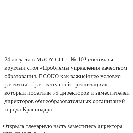
24 августа в МАОУ СОШ № 103 состоялся
круглый стол «Проблемы управления качеством
образования. ВСОКО как важнейшее условие
развития образовательной организации»,
который посетили 98 директоров и заместителей
директоров общеобразовательных организаций
города Краснодара.
Открыла пленарную часть заместитель директора