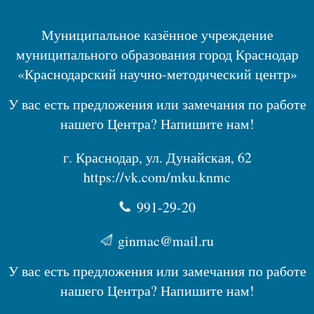
Муниципальное казённое учреждение
муниципального образования город Краснодар
«Краснодарский научно-методический центр»
У вас есть предложения или замечания по работе
нашего Центра? Напишите нам!
г. Краснодар, ул. Дунайская, 62
https://vk.com/mku.knmc
991-29-20
ginmac@mail.ru
У вас есть предложения или замечания по работе
нашего Центра? Напишите нам!