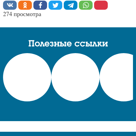
274 просмотра
Полезные ссылки