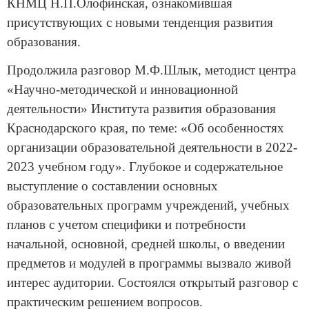
КНМЦ Н.П.Олофинская, ознакомившая
присутствующих с новыми тенденция развития
образования.
Продолжила разговор М.Ф.Шлык, методист центра
«Научно-методической и инновационной
деятельности» Института развития образования
Краснодарского края, по теме: «Об особенностях
организации образовательной деятельности в 2022-
2023 учебном году». Глубокое и содержательное
выступление о составлении основных
образовательных программ учреждений, учебных
планов с учетом специфики и потребности
начальной, основной, средней школы, о введении
предметов и модулей в программы вызвало живой
интерес аудитории. Состоялся открытый разговор с
практическим решением вопросов.