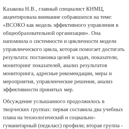
Казакова Н.В., главный специалист КНМЦ,
акцентировала внимание собравшихся на теме:
«ВСОКО как модель эффективного управления в
общеобразовательной организации». Она
напомнила о системности и цикличности модели
управленческого цикла, которая помогает достигать
результата: постановка целей и задач, показатели,
мониторинг показателей, анализ результатов
мониторинга, адресные рекомендации, меры и
мероприятия, управленческие решения, анализ
эффективности принятых мер.
Обсуждение услышанного продолжилось в
творческих группах: первая составила два учебных
плана на технологический и социально-
гуманитарный (педкласс) профили; вторая группа -