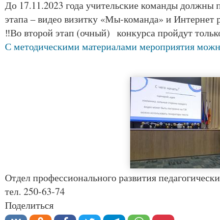
До 17.11.2023 года учительские команды должны 
этапа – видео визитку «Мы-команда» и Интернет
‼️Во второй этап (очный) конкурса пройдут тольк
С методическими материалами мероприятия можн
Отдел профессионального развития педагогически
тел. 250-63-74
Поделиться