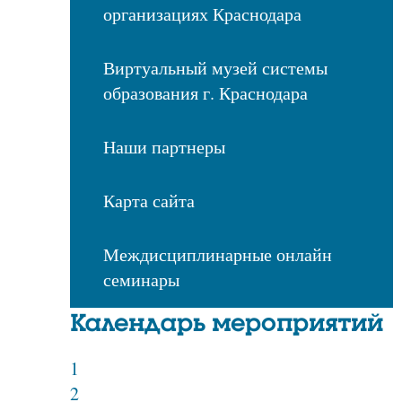
организациях Краснодара
Виртуальный музей системы
образования г. Краснодара
Наши партнеры
Карта сайта
Междисциплинарные онлайн
семинары
Календарь мероприятий
1
2