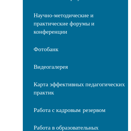
Научно-методические и
практические форумы и
конференции
Фотобанк
Видеогалерея
Карта эффективных педагогических
практик
Работа с кадровым резервом
Работа в образовательных