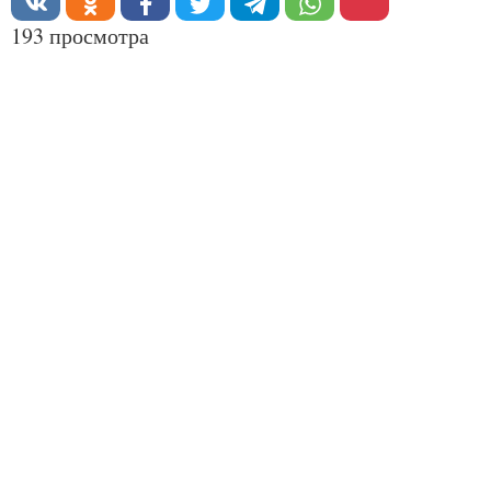
193 просмотра