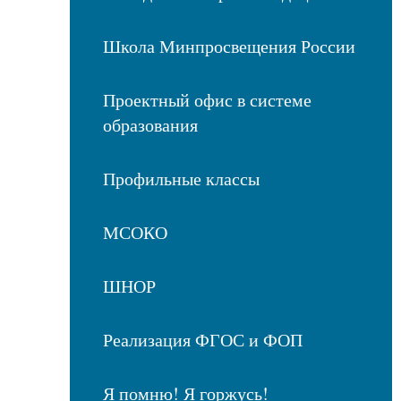
Школа Минпросвещения России
Проектный офис в системе
образования
Профильные классы
МСОКО
ШНОР
Реализация ФГОС и ФОП
Я помню! Я горжусь!