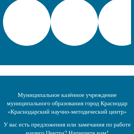
Муниципальное казённое учреждение
муниципального образования город Краснодар
«Краснодарский научно-методический центр»
У вас есть предложения или замечания по работе
нашего Центра? Напишите нам!