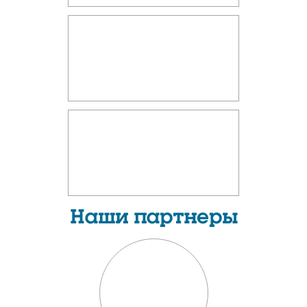
Наши партнеры