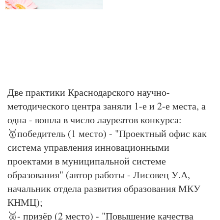
Две практики Краснодарского научно-
методического центра заняли 1-е и 2-е места, а
одна - вошла в число лауреатов конкурса:
🥇победитель (1 место) - "Проектный офис как
система управления инновационными
проектами в муниципальной системе
образования" (автор работы - Лисовец У.А,
начальник отдела развития образования МКУ
КНМЦ);
🥈- призёр (2 место) - "Повышение качества