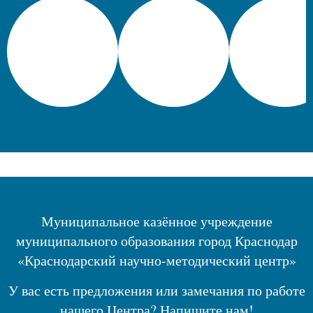
Муниципальное казённое учреждение
муниципального образования город Краснодар
«Краснодарский научно-методический центр»
У вас есть предложения или замечания по работе
нашего Центра? Напишите нам!