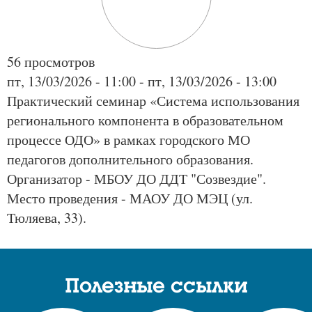
56 просмотров
пт, 13/03/2026 - 11:00
-
пт, 13/03/2026 - 13:00
Практический семинар «Система использования
регионального компонента в образовательном
процессе ОДО» в рамках городского МО
педагогов дополнительного образования.
Организатор - МБОУ ДО ДДТ "Созвездие".
Место проведения - МАОУ ДО МЭЦ (ул.
Тюляева, 33).
Полезные ссылки