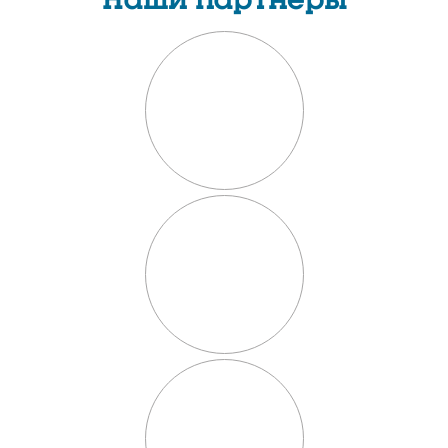
Наши партнеры