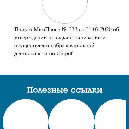
Приказ МинПросв № 373 от 31.07.2020 об
утверждении порядка организации и
осуществления образовательной
деятельности по Оп.pdf
Полезные ссылки