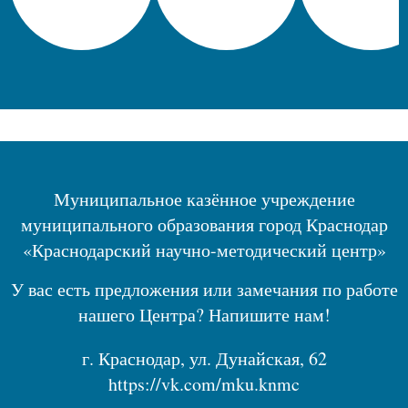
Муниципальное казённое учреждение
муниципального образования город Краснодар
«Краснодарский научно-методический центр»
У вас есть предложения или замечания по работе
нашего Центра? Напишите нам!
г. Краснодар, ул. Дунайская, 62
https://vk.com/mku.knmc