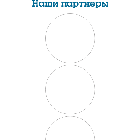
Наши партнеры