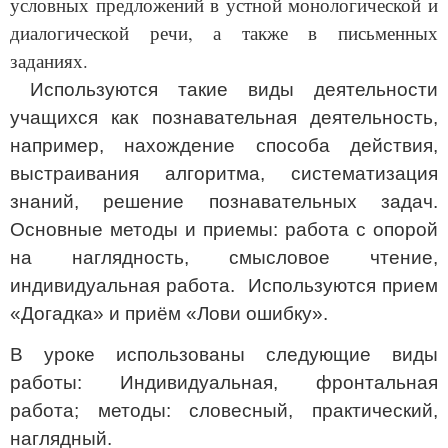
условных предложений в устной монологической и
диалогической речи, а также в письменных
заданиях.
Используются такие виды деятельности
учащихся как познавательная деятельность,
например, нахождение способа действия,
выстраивания алгоритма, систематизация
знаний, решение познавательных задач.
Основные методы и приемы: работа с опорой
на наглядность, смысловое чтение,
индивидуальная работа. Используются прием
«Догадка» и приём «Лови ошибку».
В уроке использованы следующие виды
работы: Индивидуальная, фронтальная
работа; методы: словесный, практический,
наглядный.