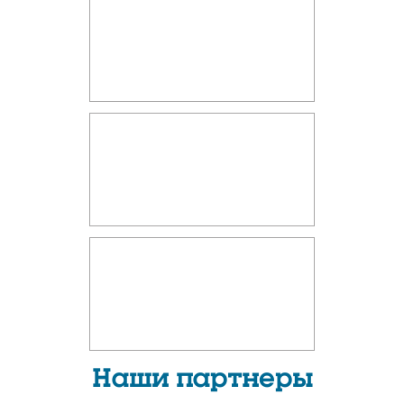
Наши партнеры