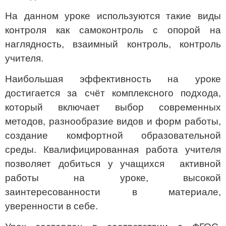
На данном уроке используются такие виды
контроля как самоконтроль с опорой на
наглядность, взаимный контроль, контроль
учителя.
Наибольшая эффективность на уроке
достигается за счёт комплексного подхода,
который включает выбор современных
методов, разнообразие видов и форм работы,
создание комфортной образовательной
среды. Квалифицированная работа учителя
позволяет добиться у учащихся активной
работы на уроке, высокой
заинтересованности в материале,
уверенности в себе.