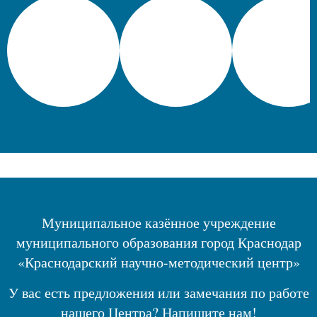
Муниципальное казённое учреждение
муниципального образования город Краснодар
«Краснодарский научно-методический центр»
У вас есть предложения или замечания по работе
нашего Центра? Напишите нам!