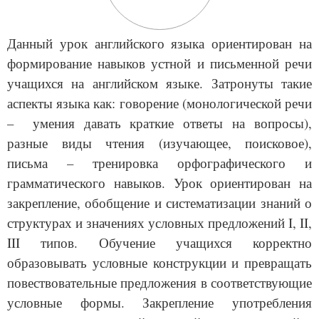
Данный урок английского языка ориентирован на
формирование навыков устной и письменной речи
учащихся на английском языке. Затронуты такие
аспекты языка как: говорение (монологической речи
– умения давать краткие ответы на вопросы),
разные виды чтения (изучающее, поисковое),
письма – тренировка орфографического и
грамматического навыков.
Урок ориентирован на
закрепление
, обобщение и систематизации знаний о
структурах и значениях условных предложений
I
, II,
III типов.
Обучение учащихся корректно
образовывать условные конструкции и превращать
повествовательные предложения в соответствующие
условные формы.
Закрепление употребления