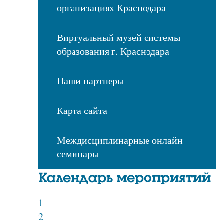
организациях Краснодара
Виртуальный музей системы
образования г. Краснодара
Наши партнеры
Карта сайта
Междисциплинарные онлайн
семинары
Календарь мероприятий
1
2