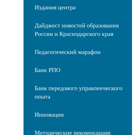
Издания центра
Дайджест новостей образования
России и Краснодарского края
Педагогический марафон
Банк РПО
Банк передового управленческого
опыта
Инновации
Методические рекомендации