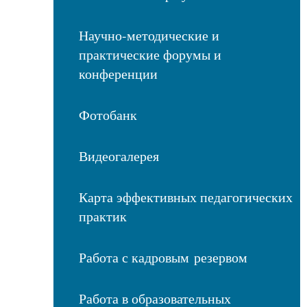
Научно-методические и
практические форумы и
конференции
Фотобанк
Видеогалерея
Карта эффективных педагогических
практик
Работа с кадровым резервом
Работа в образовательных