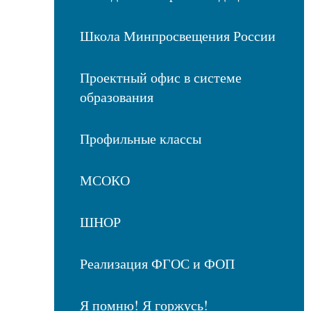
Школа Минпросвещения России
Проектный офис в системе
образования
Профильные классы
МСОКО
ШНОР
Реализация ФГОС и ФОП
Я помню! Я горжусь!