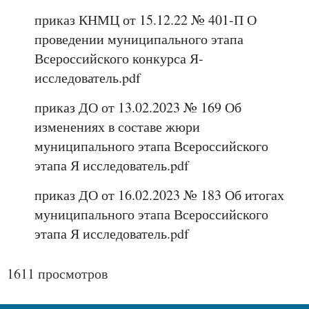
приказ КНМЦ от 15.12.22 № 401-П О
проведении муниципального этапа
Всероссийского конкурса Я-
исследователь.pdf
приказ ДО от 13.02.2023 № 169 Об
изменениях в составе жюри
муниципального этапа Всероссийского
этапа Я исследователь.pdf
приказ ДО от 16.02.2023 № 183 Об итогах
муниципального этапа Всероссийского
этапа Я исследователь.pdf
1611 просмотров