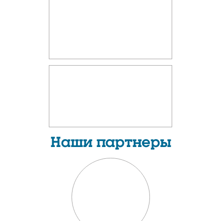
Наши партнеры