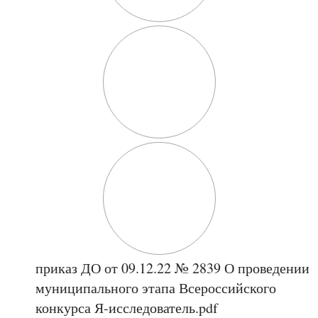
приказ ДО от 09.12.22 № 2839 О проведении
муниципального этапа Всероссийского
конкурса Я-исследователь.pdf