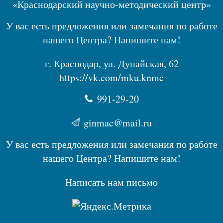
«Краснодарский научно-методический центр»
У вас есть предложения или замечания по работе
нашего Центра? Напишите нам!
г. Краснодар, ул. Дунайская, 62
https://vk.com/mku.knmc
991-29-20
ginmac@mail.ru
У вас есть предложения или замечания по работе
нашего Центра? Напишите нам!
Написать нам письмо