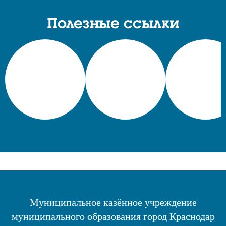
Полезные ссылки
Муниципальное казённое учреждение
муниципального образования город Краснодар