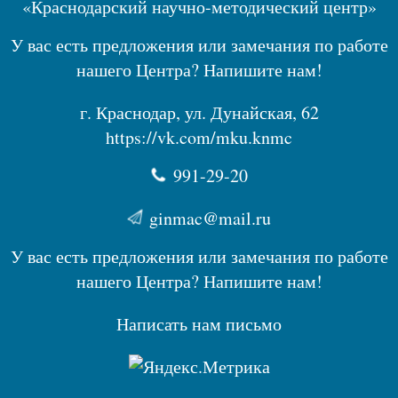
«Краснодарский научно-методический центр»
У вас есть предложения или замечания по работе
нашего Центра? Напишите нам!
г. Краснодар, ул. Дунайская, 62
https://vk.com/mku.knmc
991-29-20
ginmac@mail.ru
У вас есть предложения или замечания по работе
нашего Центра? Напишите нам!
Написать нам письмо