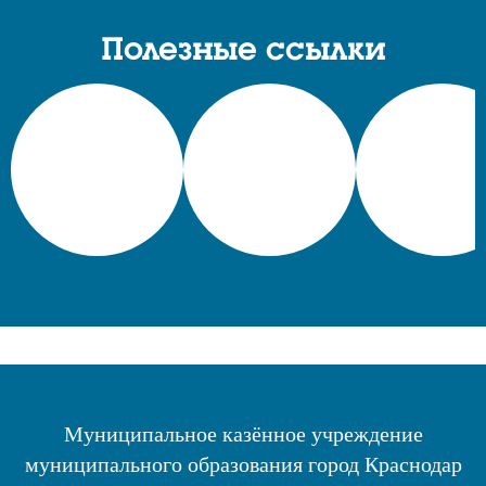
Полезные ссылки
Муниципальное казённое учреждение
муниципального образования город Краснодар