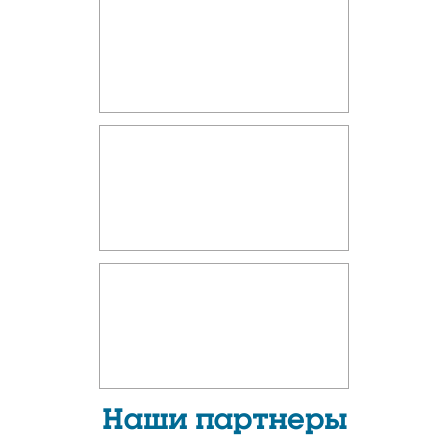
Наши партнеры