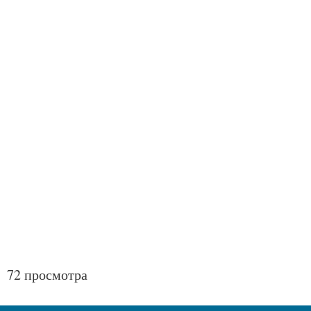
72 просмотра