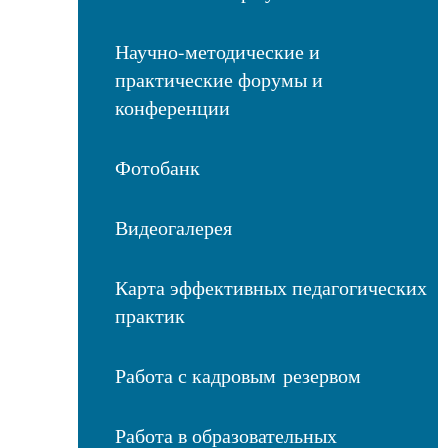
Научно-методические и
практические форумы и
конференции
Фотобанк
Видеогалерея
Карта эффективных педагогических
практик
Работа с кадровым резервом
Работа в образовательных