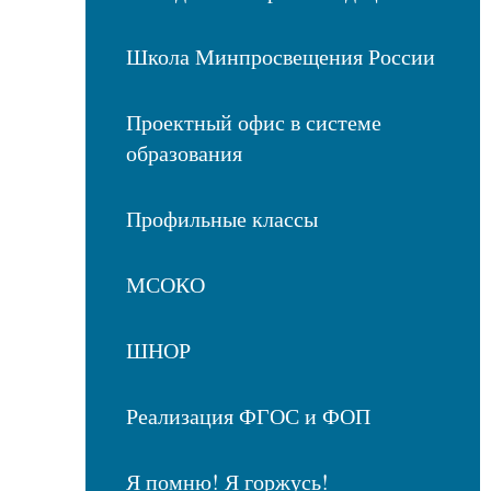
Школа Минпросвещения России
Проектный офис в системе
образования
Профильные классы
МСОКО
ШНОР
Реализация ФГОС и ФОП
Я помню! Я горжусь!