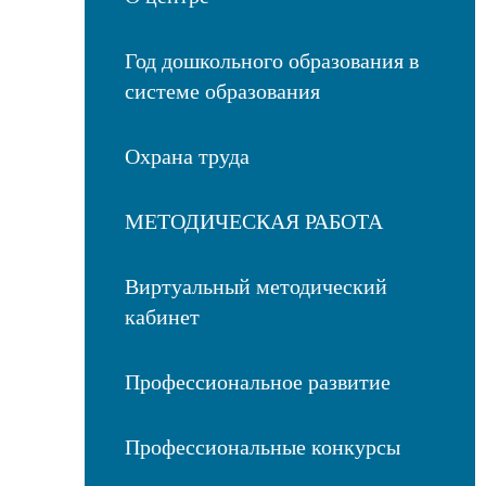
Год дошкольного образования в
системе образования
Охрана труда
МЕТОДИЧЕСКАЯ РАБОТА
Виртуальный методический
кабинет
Профессиональное развитие
Профессиональные конкурсы