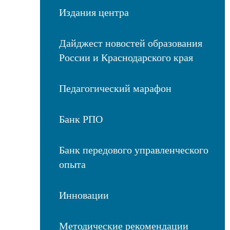
Издания центра
Дайджест новостей образования
России и Краснодарского края
Педагогический марафон
Банк РПО
Банк передового управленческого
опыта
Инновации
Методические рекомендации