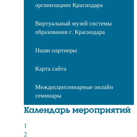
организациях Краснодара
Виртуальный музей системы
образования г. Краснодара
Наши партнеры
Карта сайта
Междисциплинарные онлайн
семинары
Календарь мероприятий
1
2