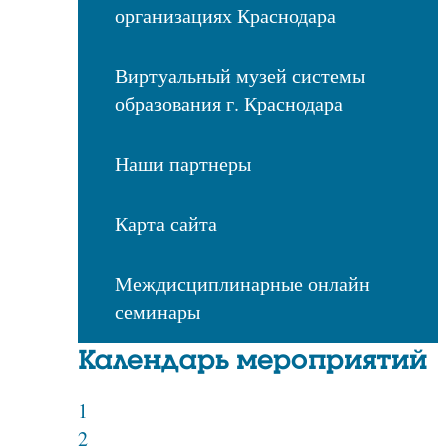
организациях Краснодара
Виртуальный музей системы
образования г. Краснодара
Наши партнеры
Карта сайта
Междисциплинарные онлайн
семинары
Календарь мероприятий
1
2