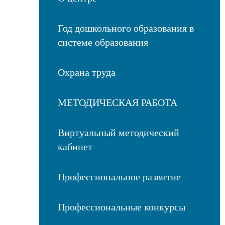
Год дошкольного образования в
системе образования
Охрана труда
МЕТОДИЧЕСКАЯ РАБОТА
Виртуальный методический
кабинет
Профессиональное развитие
Профессиональные конкурсы