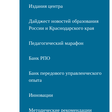
Издания центра
Дайджест новостей образования
России и Краснодарского края
Педагогический марафон
Банк РПО
Банк передового управленческого
опыта
Инновации
Методические рекомендации