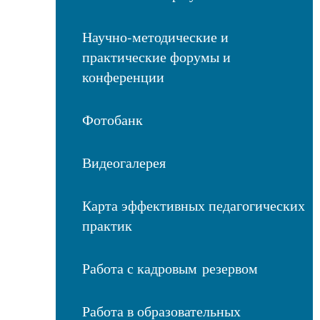
Научно-методические и
практические форумы и
конференции
Фотобанк
Видеогалерея
Карта эффективных педагогических
практик
Работа с кадровым резервом
Работа в образовательных