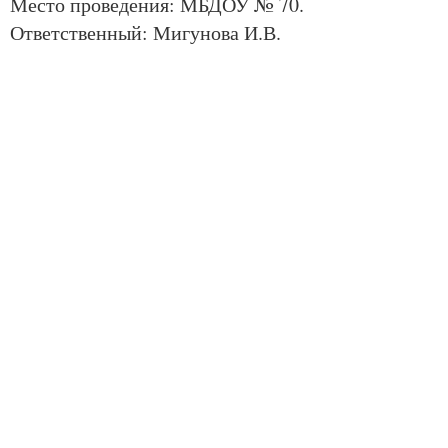
Место проведения: МБДОУ № 70.
Ответственный: Мигунова И.В.