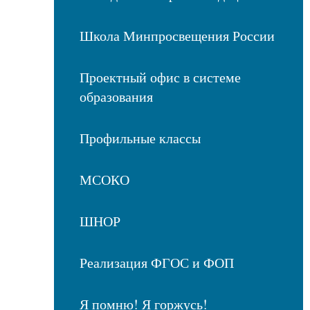
Школа Минпросвещения России
Проектный офис в системе
образования
Профильные классы
МСОКО
ШНОР
Реализация ФГОС и ФОП
Я помню! Я горжусь!