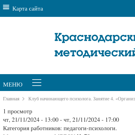
Карта сайта
Краснодарск
методически
МЕНЮ
Главная
Клуб начинающего психолога. Занятие 4. «Органи
1 просмотр
чт, 21/11/2024 - 13:00
-
чт, 21/11/2024 - 17:00
Категория работников: педагоги-психологи.