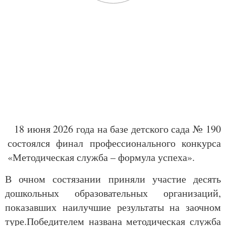
18 июня 2026 года на базе детского сада № 190
состоялся финал профессионального конкурса
«Методическая служба – формула успеха».
В очном состязании приняли участие десять
дошкольных образовательных организаций,
показавших наилучшие результаты на заочном
туре.Победителем названа методическая служба