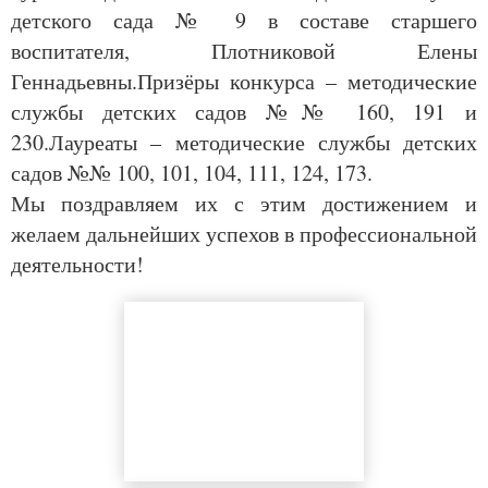
детского сада № 9 в составе старшего
воспитателя, Плотниковой Елены
Геннадьевны.Призёры конкурса – методические
службы детских садов №№ 160, 191 и
230.Лауреаты – методические службы детских
садов №№ 100, 101, 104, 111, 124, 173.
Мы поздравляем их с этим достижением и
желаем дальнейших успехов в профессиональной
деятельности!