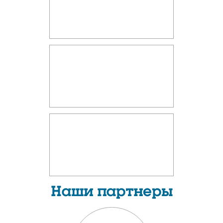
Наши партнеры