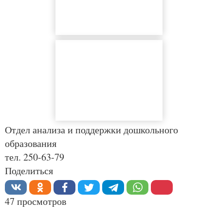
Отдел анализа и поддержки дошкольного
образования
тел. 250-63-79
Поделиться
47 просмотров