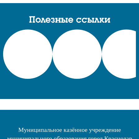
Полезные ссылки
Муниципальное казённое учреждение
муниципального образования город Краснодар