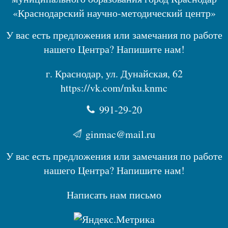
«Краснодарский научно-методический центр»
У вас есть предложения или замечания по работе
нашего Центра? Напишите нам!
г. Краснодар, ул. Дунайская, 62
https://vk.com/mku.knmc
991-29-20
ginmac@mail.ru
У вас есть предложения или замечания по работе
нашего Центра? Напишите нам!
Написать нам письмо