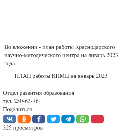
Во вложении - план работы Краснодарского
научно-методического центра на январь 2023
года.
ПЛАН работы КНМЦ на январь 2023
Отдел развития образования
тел. 250-63-76
Поделиться
325 просмотров