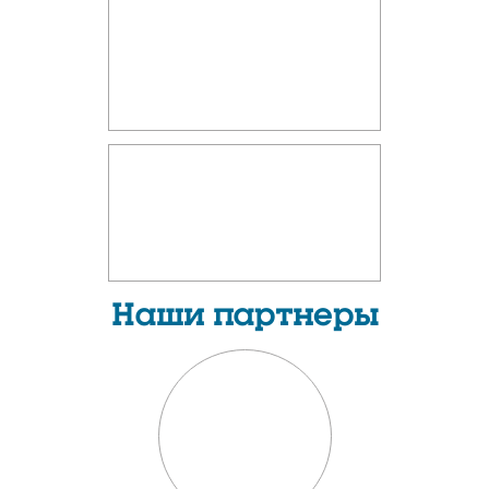
Наши партнеры