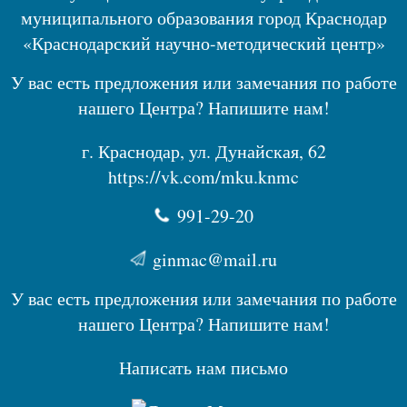
муниципального образования город Краснодар
«Краснодарский научно-методический центр»
У вас есть предложения или замечания по работе
нашего Центра? Напишите нам!
г. Краснодар, ул. Дунайская, 62
https://vk.com/mku.knmc
991-29-20
ginmac@mail.ru
У вас есть предложения или замечания по работе
нашего Центра? Напишите нам!
Написать нам письмо