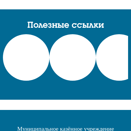
Полезные ссылки
Муниципальное казённое учреждение