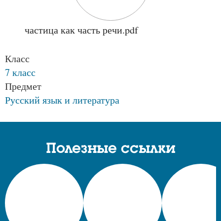
частица как часть речи.pdf
Класс
7 класс
Предмет
Русский язык и литература
Полезные ссылки