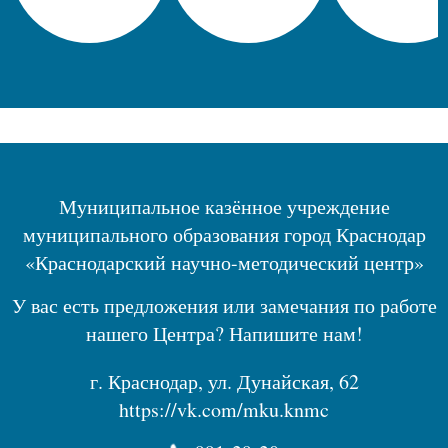
Муниципальное казённое учреждение
муниципального образования город Краснодар
«Краснодарский научно-методический центр»
У вас есть предложения или замечания по работе
нашего Центра? Напишите нам!
г. Краснодар, ул. Дунайская, 62
https://vk.com/mku.knmc