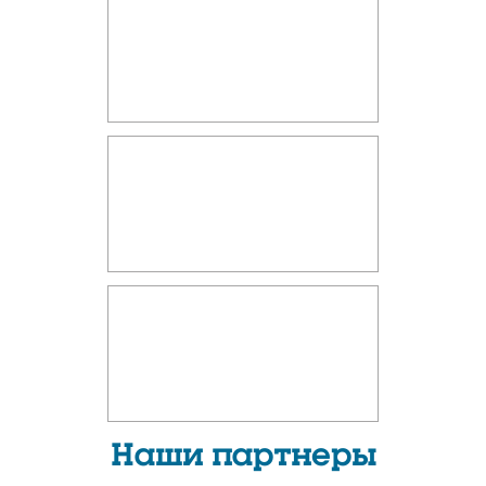
Наши партнеры