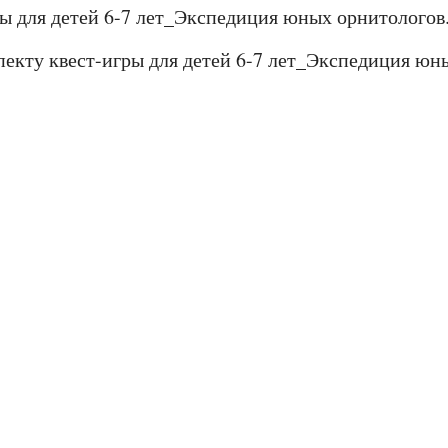
ры для детей 6-7 лет_Экспедиция юных орнитологов
пекту квест-игры для детей 6-7 лет_Экспедиция юн