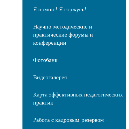
Я помню! Я горжусь!
Научно-методические и
практические форумы и
конференции
Фотобанк
Видеогалерея
Карта эффективных педагогических
практик
Работа с кадровым резервом