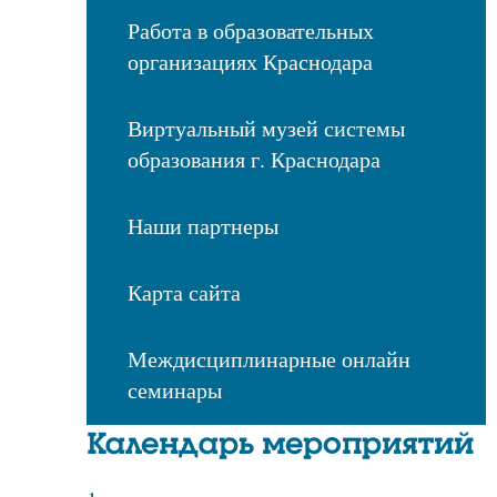
Работа в образовательных
организациях Краснодара
Виртуальный музей системы
образования г. Краснодара
Наши партнеры
Карта сайта
Междисциплинарные онлайн
семинары
Календарь мероприятий