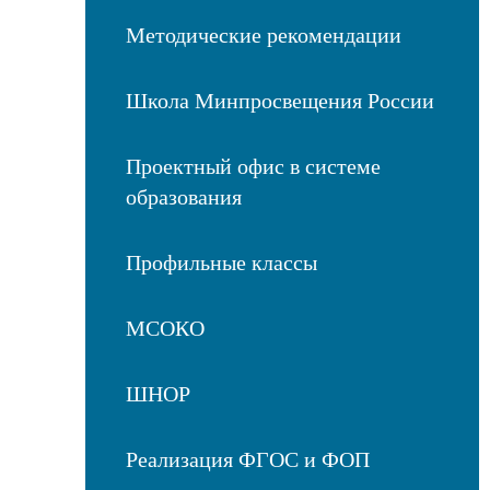
Методические рекомендации
Школа Минпросвещения России
Проектный офис в системе
образования
Профильные классы
МСОКО
ШНОР
Реализация ФГОС и ФОП