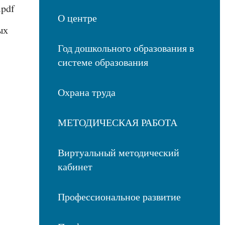
.pdf
О центре
ых
Год дошкольного образования в
системе образования
Охрана труда
МЕТОДИЧЕСКАЯ РАБОТА
Виртуальный методический
кабинет
Профессиональное развитие