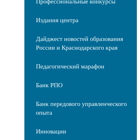
Профессиональные конкурсы
Издания центра
Дайджест новостей образования
России и Краснодарского края
Педагогический марафон
Банк РПО
Банк передового управленческого
опыта
Инновации