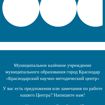
Муниципальное казённое учреждение
муниципального образования город Краснодар
«Краснодарский научно-методический центр»
У вас есть предложения или замечания по работе
нашего Центра? Напишите нам!