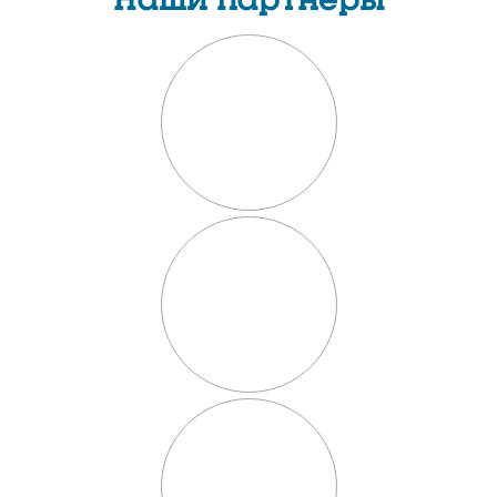
Наши партнеры