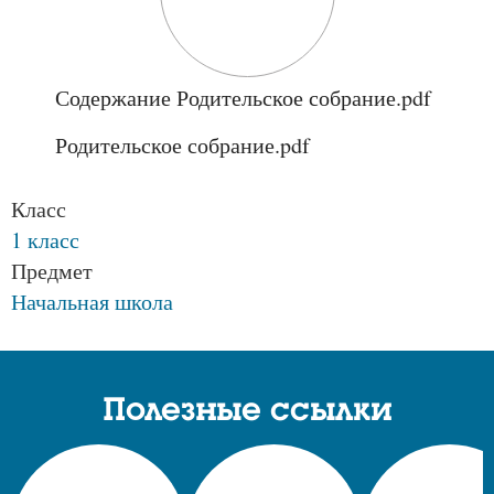
Содержание Родительское собрание.pdf
Родительское собрание.pdf
Класс
1 класс
Предмет
Начальная школа
Полезные ссылки