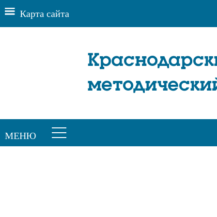
Карта сайта
Краснодарск
методически
МЕНЮ