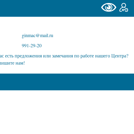
ginmac@mail.ru
991-29-20
ас есть предложения или замечания по работе нашего Центра?
пишите нам!